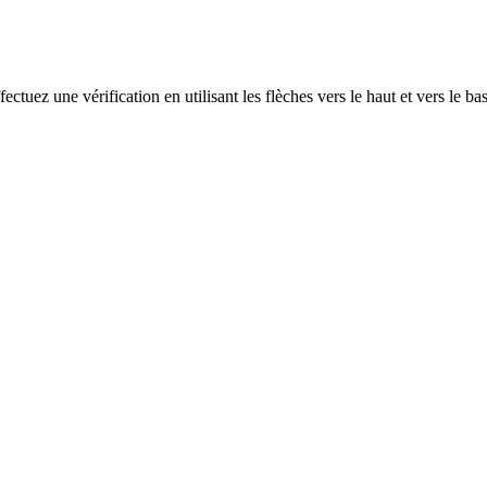
ectuez une vérification en utilisant les flèches vers le haut et vers le ba