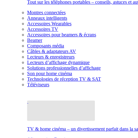
Tout sur les téléphones portables – conseils, astuces et au
Montres connectées
Anneaux intelligents
Accessoires Wearables
Accessoires TV
Accessoires pour beamers & écrans
Beamer
Composants média
Câbles & adaptateurs AV
Lecteurs & enregistreurs
Lecteurs d’affichage dynamique
Solutions professionnelles d’affichage
Son pour home cinéma
Technologies de réception TV & SAT
Téléviseurs
TV & home cinéma – un divertissement parfait dans la sal