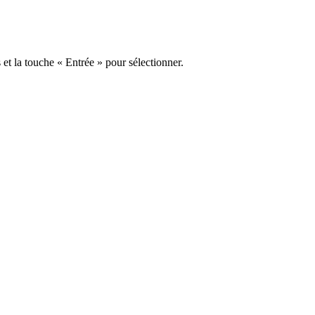
s et la touche « Entrée » pour sélectionner.