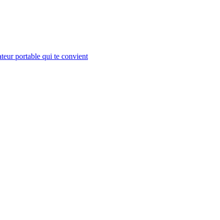
teur portable qui te convient