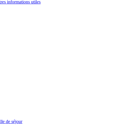
tres informations utiles
le de séjour