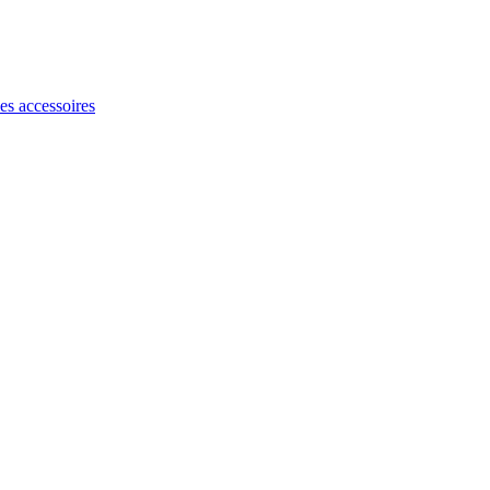
les accessoires