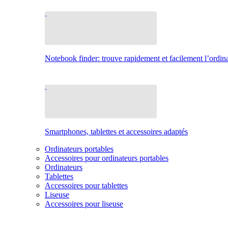
Notebook finder: trouve rapidement et facilement l’ordina
Smartphones, tablettes et accessoires adaptés
Ordinateurs portables
Accessoires pour ordinateurs portables
Ordinateurs
Tablettes
Accessoires pour tablettes
Liseuse
Accessoires pour liseuse