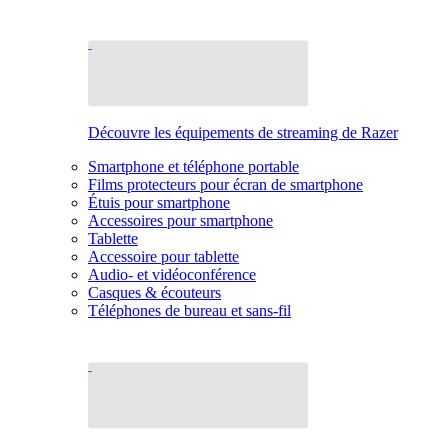
Découvre les équipements de streaming de Razer
Smartphone et téléphone portable
Films protecteurs pour écran de smartphone
Étuis pour smartphone
Accessoires pour smartphone
Tablette
Accessoire pour tablette
Audio- et vidéoconférence
Casques & écouteurs
Téléphones de bureau et sans-fil