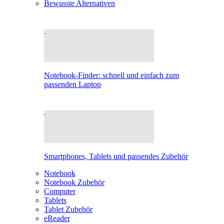
Bewusste Alternativen
Notebook-Finder: schnell und einfach zum
passenden Laptop
Smartphones, Tablets und passendes Zubehör
Notebook
Notebook Zubehör
Computer
Tablets
Tablet Zubehör
eReader