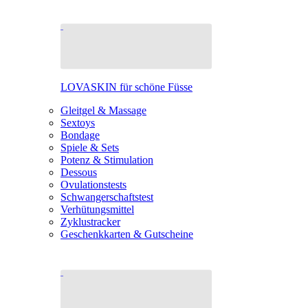
LOVASKIN für schöne Füsse
Gleitgel & Massage
Sextoys
Bondage
Spiele & Sets
Potenz & Stimulation
Dessous
Ovulationstests
Schwangerschaftstest
Verhütungsmittel
Zyklustracker
Geschenkkarten & Gutscheine