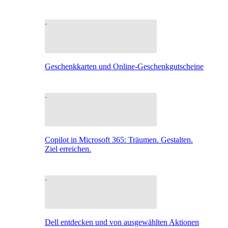
Geschenkkarten und Online-Geschenkgutscheine
Copilot in Microsoft 365: Träumen. Gestalten.
Ziel erreichen.
Dell entdecken und von ausgewählten Aktionen