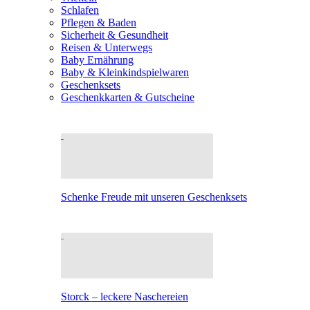
Schlafen
Pflegen & Baden
Sicherheit & Gesundheit
Reisen & Unterwegs
Baby Ernährung
Baby & Kleinkindspielwaren
Geschenksets
Geschenkkarten & Gutscheine
Schenke Freude mit unseren Geschenksets
Storck – leckere Naschereien