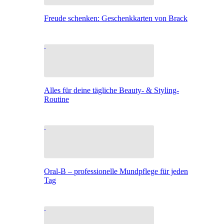
Freude schenken: Geschenkkarten von Brack
Alles für deine tägliche Beauty- & Styling-
Routine
Oral-B – professionelle Mundpflege für jeden
Tag