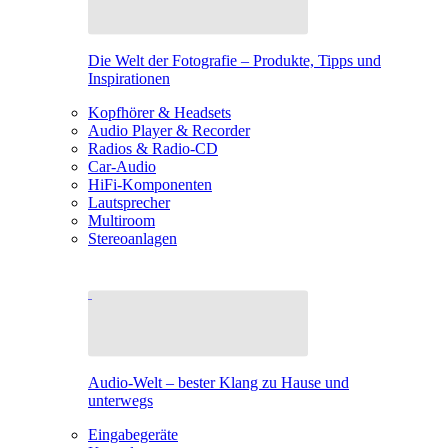
Die Welt der Fotografie – Produkte, Tipps und
Inspirationen
Kopfhörer & Headsets
Audio Player & Recorder
Radios & Radio-CD
Car-Audio
HiFi-Komponenten
Lautsprecher
Multiroom
Stereoanlagen
Audio-Welt – bester Klang zu Hause und
unterwegs
Eingabegeräte