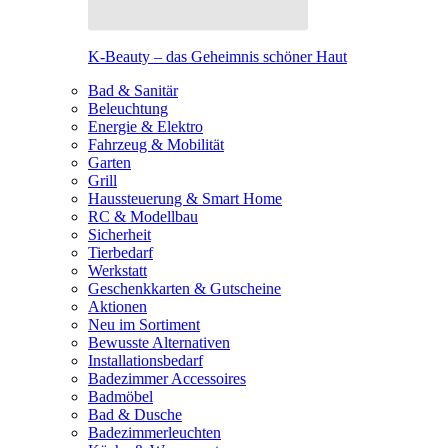
K-Beauty – das Geheimnis schöner Haut
Bad & Sanitär
Beleuchtung
Energie & Elektro
Fahrzeug & Mobilität
Garten
Grill
Haussteuerung & Smart Home
RC & Modellbau
Sicherheit
Tierbedarf
Werkstatt
Geschenkkarten & Gutscheine
Aktionen
Neu im Sortiment
Bewusste Alternativen
Installationsbedarf
Badezimmer Accessoires
Badmöbel
Bad & Dusche
Badezimmerleuchten