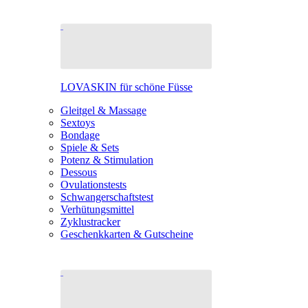
LOVASKIN für schöne Füsse
Gleitgel & Massage
Sextoys
Bondage
Spiele & Sets
Potenz & Stimulation
Dessous
Ovulationstests
Schwangerschaftstest
Verhütungsmittel
Zyklustracker
Geschenkkarten & Gutscheine