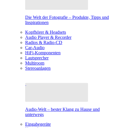
Die Welt der Fotografie – Produkte, Tipps und
Inspirationen
Kopfhörer & Headsets
Audio Player & Recorder
Radios & Radio-CD
Car-Audio
HiFi-Komponenten
Lautsprecher
Multiroom
Stereoanlagen
Audio-Welt – bester Klang zu Hause und
unterwegs
Eingabegeräte