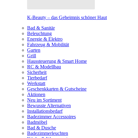
K-Beauty – das Geheimnis schöner Haut
Bad & Sanitär
Beleuchtung
Energie & Elektro
Fahrzeug & Mobilität
Garten
Grill
Haussteuerung & Smart Home
RC & Modellbau
Sicherheit
Tierbedarf
Werkstatt
Geschenkkarten & Gutscheine
Aktionen
Neu im Sortiment
Bewusste Alternativen
Installationsbedarf
Badezimmer Accessoires
Badmöbel
Bad & Dusche
Badezimmerleuchten