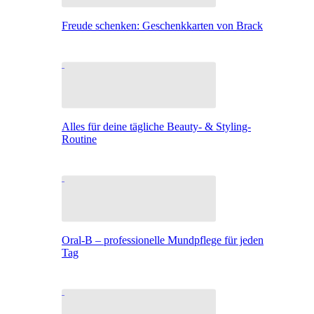
Freude schenken: Geschenkkarten von Brack
Alles für deine tägliche Beauty- & Styling-
Routine
Oral-B – professionelle Mundpflege für jeden
Tag