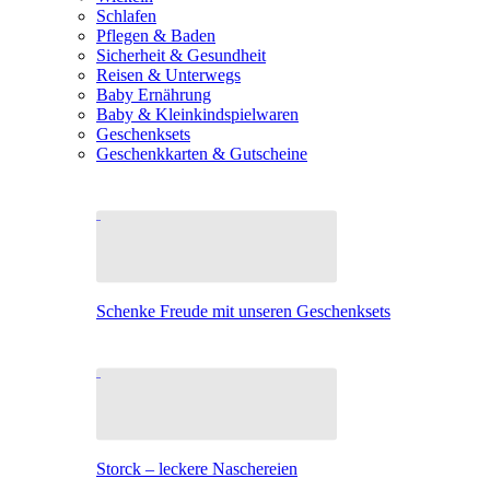
Schlafen
Pflegen & Baden
Sicherheit & Gesundheit
Reisen & Unterwegs
Baby Ernährung
Baby & Kleinkindspielwaren
Geschenksets
Geschenkkarten & Gutscheine
Schenke Freude mit unseren Geschenksets
Storck – leckere Naschereien