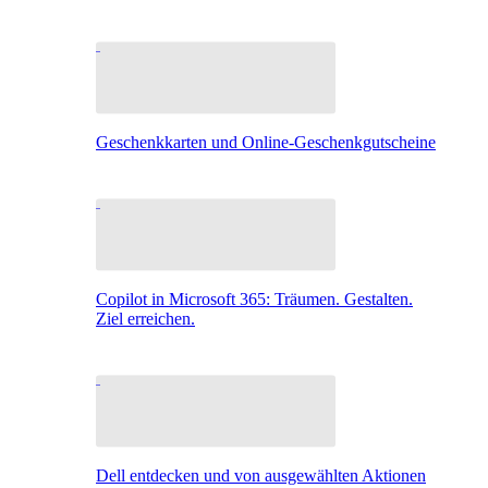
Geschenkkarten und Online-Geschenkgutscheine
Copilot in Microsoft 365: Träumen. Gestalten.
Ziel erreichen.
Dell entdecken und von ausgewählten Aktionen