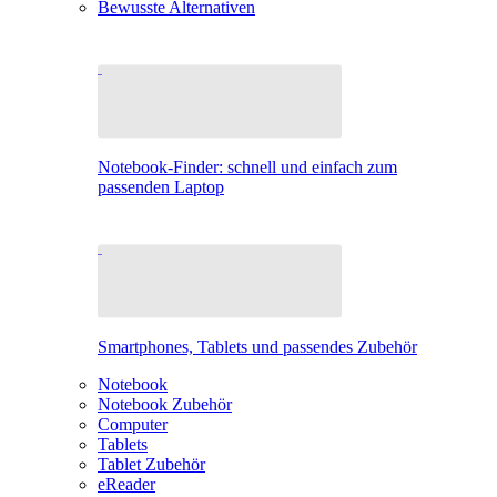
Bewusste Alternativen
Notebook-Finder: schnell und einfach zum
passenden Laptop
Smartphones, Tablets und passendes Zubehör
Notebook
Notebook Zubehör
Computer
Tablets
Tablet Zubehör
eReader