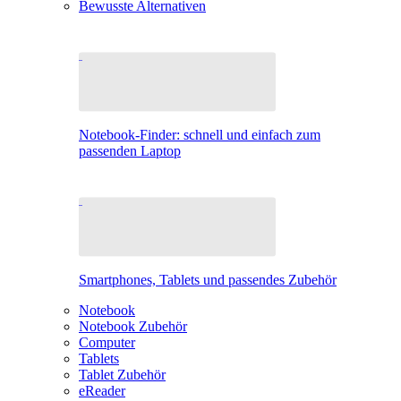
Bewusste Alternativen
Notebook-Finder: schnell und einfach zum
passenden Laptop
Smartphones, Tablets und passendes Zubehör
Notebook
Notebook Zubehör
Computer
Tablets
Tablet Zubehör
eReader