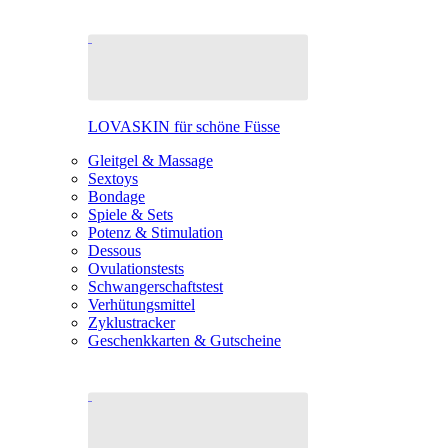
LOVASKIN für schöne Füsse
Gleitgel & Massage
Sextoys
Bondage
Spiele & Sets
Potenz & Stimulation
Dessous
Ovulationstests
Schwangerschaftstest
Verhütungsmittel
Zyklustracker
Geschenkkarten & Gutscheine