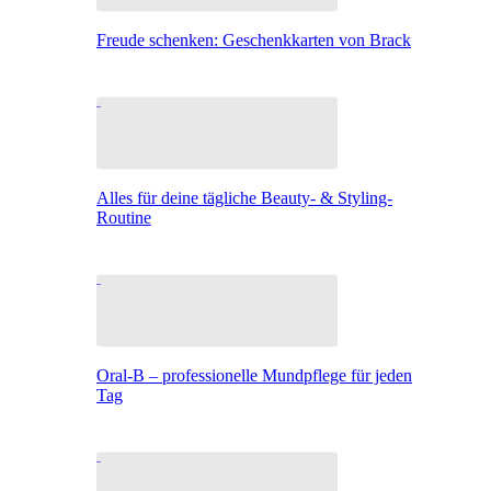
Freude schenken: Geschenkkarten von Brack
Alles für deine tägliche Beauty- & Styling-
Routine
Oral-B – professionelle Mundpflege für jeden
Tag