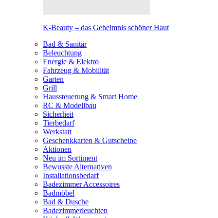
K-Beauty – das Geheimnis schöner Haut
Bad & Sanitär
Beleuchtung
Energie & Elektro
Fahrzeug & Mobilität
Garten
Grill
Haussteuerung & Smart Home
RC & Modellbau
Sicherheit
Tierbedarf
Werkstatt
Geschenkkarten & Gutscheine
Aktionen
Neu im Sortiment
Bewusste Alternativen
Installationsbedarf
Badezimmer Accessoires
Badmöbel
Bad & Dusche
Badezimmerleuchten