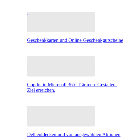
Geschenkkarten und Online-Geschenkgutscheine
Copilot in Microsoft 365: Träumen. Gestalten.
Ziel erreichen.
Dell entdecken und von ausgewählten Aktionen