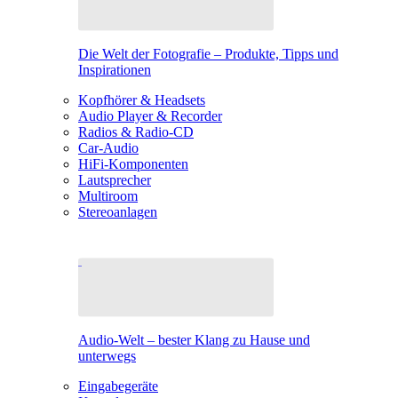
Die Welt der Fotografie – Produkte, Tipps und
Inspirationen
Kopfhörer & Headsets
Audio Player & Recorder
Radios & Radio-CD
Car-Audio
HiFi-Komponenten
Lautsprecher
Multiroom
Stereoanlagen
Audio-Welt – bester Klang zu Hause und
unterwegs
Eingabegeräte