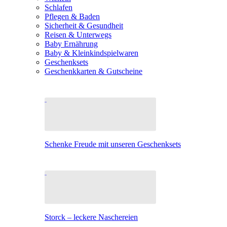
Schlafen
Pflegen & Baden
Sicherheit & Gesundheit
Reisen & Unterwegs
Baby Ernährung
Baby & Kleinkindspielwaren
Geschenksets
Geschenkkarten & Gutscheine
Schenke Freude mit unseren Geschenksets
Storck – leckere Naschereien