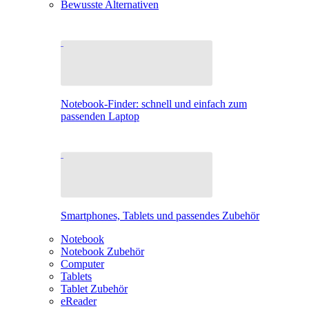
Bewusste Alternativen
Notebook-Finder: schnell und einfach zum
passenden Laptop
Smartphones, Tablets und passendes Zubehör
Notebook
Notebook Zubehör
Computer
Tablets
Tablet Zubehör
eReader