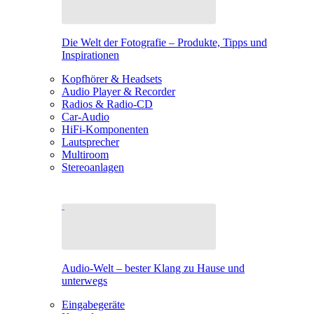
Die Welt der Fotografie – Produkte, Tipps und
Inspirationen
Kopfhörer & Headsets
Audio Player & Recorder
Radios & Radio-CD
Car-Audio
HiFi-Komponenten
Lautsprecher
Multiroom
Stereoanlagen
Audio-Welt – bester Klang zu Hause und
unterwegs
Eingabegeräte