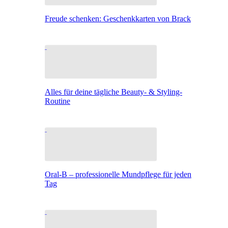
Freude schenken: Geschenkkarten von Brack
Alles für deine tägliche Beauty- & Styling-
Routine
Oral-B – professionelle Mundpflege für jeden
Tag