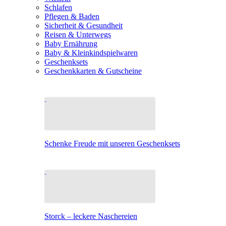
Schlafen
Pflegen & Baden
Sicherheit & Gesundheit
Reisen & Unterwegs
Baby Ernährung
Baby & Kleinkindspielwaren
Geschenksets
Geschenkkarten & Gutscheine
Schenke Freude mit unseren Geschenksets
Storck – leckere Naschereien