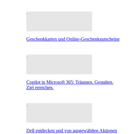
Geschenkkarten und Online-Geschenkgutscheine
Copilot in Microsoft 365: Träumen. Gestalten.
Ziel erreichen.
Dell entdecken und von ausgewählten Aktionen