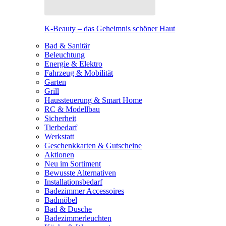
K-Beauty – das Geheimnis schöner Haut
Bad & Sanitär
Beleuchtung
Energie & Elektro
Fahrzeug & Mobilität
Garten
Grill
Haussteuerung & Smart Home
RC & Modellbau
Sicherheit
Tierbedarf
Werkstatt
Geschenkkarten & Gutscheine
Aktionen
Neu im Sortiment
Bewusste Alternativen
Installationsbedarf
Badezimmer Accessoires
Badmöbel
Bad & Dusche
Badezimmerleuchten