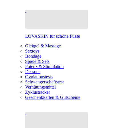
LOVASKIN für schöne Füsse
Gleitgel & Massage
Sextoys
Bondage
Spiele & Sets
Potenz & Stimulation
Dessous
Ovulationstests
Schwangerschaftstest
Verhütungsmittel
Zyklustracker
Geschenkkarten & Gutscheine