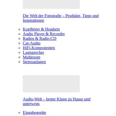
Die Welt der Fotografie – Produkte, Tipps und
Inspirationen
Kopfhörer & Headsets
Audio Player & Recorder
Radios & Radio-CD
Car-Audio
HiFi-Komponenten
Lautsprecher
Multiroom
Stereoanlagen
Audio-Welt – bester Klang zu Hause und
unterwegs
Eingabegeräte