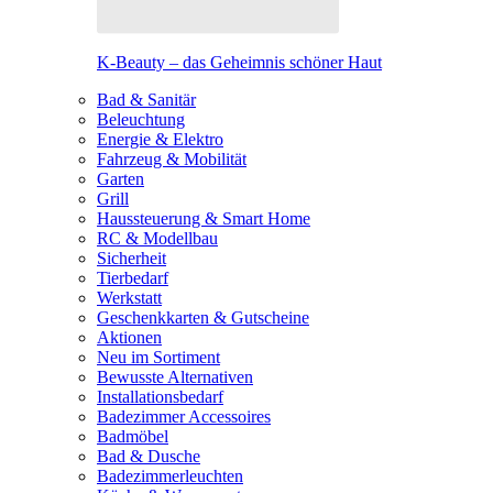
K-Beauty – das Geheimnis schöner Haut
Bad & Sanitär
Beleuchtung
Energie & Elektro
Fahrzeug & Mobilität
Garten
Grill
Haussteuerung & Smart Home
RC & Modellbau
Sicherheit
Tierbedarf
Werkstatt
Geschenkkarten & Gutscheine
Aktionen
Neu im Sortiment
Bewusste Alternativen
Installationsbedarf
Badezimmer Accessoires
Badmöbel
Bad & Dusche
Badezimmerleuchten