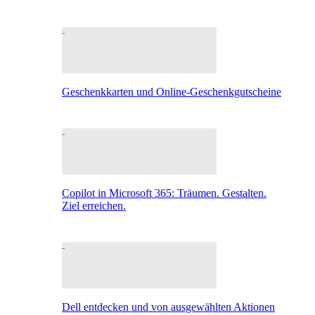
Geschenkkarten und Online-Geschenkgutscheine
Copilot in Microsoft 365: Träumen. Gestalten.
Ziel erreichen.
Dell entdecken und von ausgewählten Aktionen