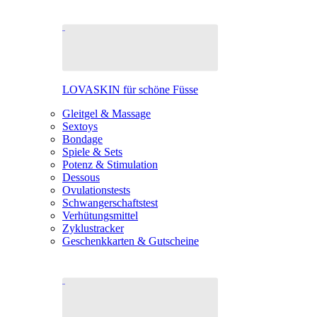
LOVASKIN für schöne Füsse
Gleitgel & Massage
Sextoys
Bondage
Spiele & Sets
Potenz & Stimulation
Dessous
Ovulationstests
Schwangerschaftstest
Verhütungsmittel
Zyklustracker
Geschenkkarten & Gutscheine