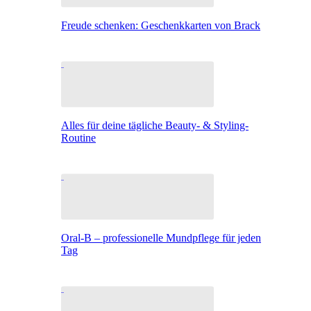
Freude schenken: Geschenkkarten von Brack
Alles für deine tägliche Beauty- & Styling-
Routine
Oral-B – professionelle Mundpflege für jeden
Tag