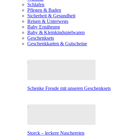
Schlafen
Pflegen & Baden
Sicherheit & Gesundheit
Reisen & Unterwegs
Baby Ernährung
Baby & Kleinkindspielwaren
Geschenksets
Geschenkkarten & Gutscheine
Schenke Freude mit unseren Geschenksets
Storck – leckere Naschereien