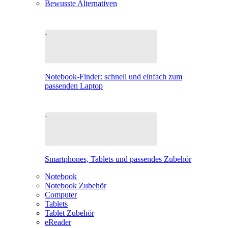
Bewusste Alternativen
Notebook-Finder: schnell und einfach zum
passenden Laptop
Smartphones, Tablets und passendes Zubehör
Notebook
Notebook Zubehör
Computer
Tablets
Tablet Zubehör
eReader