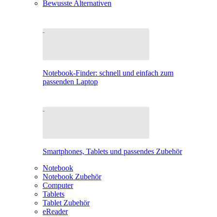
Bewusste Alternativen
Notebook-Finder: schnell und einfach zum
passenden Laptop
Smartphones, Tablets und passendes Zubehör
Notebook
Notebook Zubehör
Computer
Tablets
Tablet Zubehör
eReader