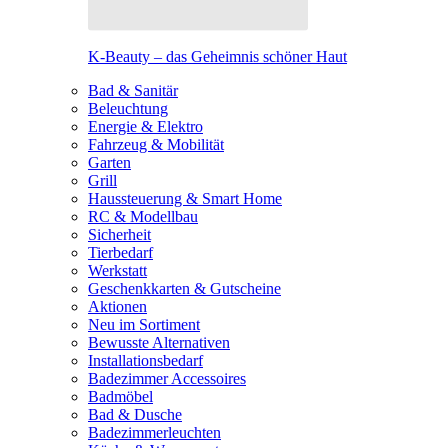
K-Beauty – das Geheimnis schöner Haut
Bad & Sanitär
Beleuchtung
Energie & Elektro
Fahrzeug & Mobilität
Garten
Grill
Haussteuerung & Smart Home
RC & Modellbau
Sicherheit
Tierbedarf
Werkstatt
Geschenkkarten & Gutscheine
Aktionen
Neu im Sortiment
Bewusste Alternativen
Installationsbedarf
Badezimmer Accessoires
Badmöbel
Bad & Dusche
Badezimmerleuchten