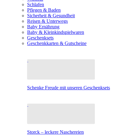
Schlafen
Pflegen & Baden
Sicherheit & Gesundheit
Reisen & Unterwegs
Baby Ernährung
Baby & Kleinkindspielwaren
Geschenksets
Geschenkkarten & Gutscheine
Schenke Freude mit unseren Geschenksets
Storck – leckere Naschereien