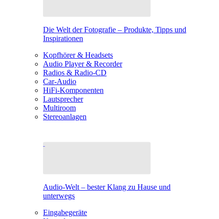
Die Welt der Fotografie – Produkte, Tipps und
Inspirationen
Kopfhörer & Headsets
Audio Player & Recorder
Radios & Radio-CD
Car-Audio
HiFi-Komponenten
Lautsprecher
Multiroom
Stereoanlagen
Audio-Welt – bester Klang zu Hause und
unterwegs
Eingabegeräte