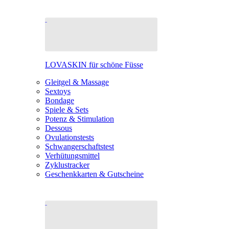
LOVASKIN für schöne Füsse
Gleitgel & Massage
Sextoys
Bondage
Spiele & Sets
Potenz & Stimulation
Dessous
Ovulationstests
Schwangerschaftstest
Verhütungsmittel
Zyklustracker
Geschenkkarten & Gutscheine