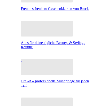
Freude schenken: Geschenkkarten von Brack
Alles für deine tägliche Beauty- & Styling-
Routine
Oral-B – professionelle Mundpflege für jeden
Tag