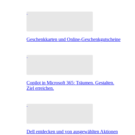
Geschenkkarten und Online-Geschenkgutscheine
Copilot in Microsoft 365: Träumen. Gestalten.
Ziel erreichen.
Dell entdecken und von ausgewählten Aktionen