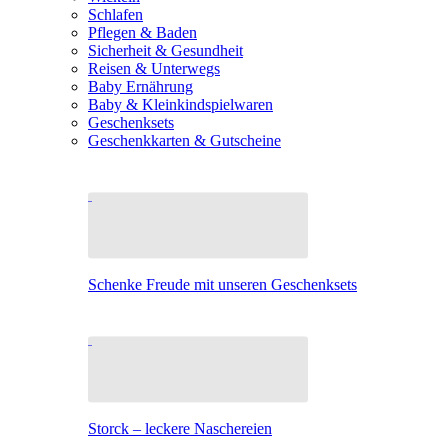
Schlafen
Pflegen & Baden
Sicherheit & Gesundheit
Reisen & Unterwegs
Baby Ernährung
Baby & Kleinkindspielwaren
Geschenksets
Geschenkkarten & Gutscheine
Schenke Freude mit unseren Geschenksets
Storck – leckere Naschereien