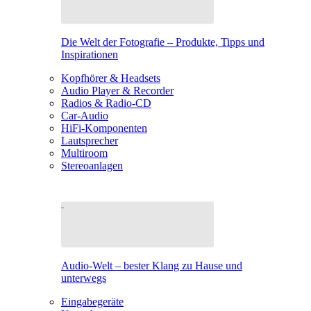
Die Welt der Fotografie – Produkte, Tipps und
Inspirationen
Kopfhörer & Headsets
Audio Player & Recorder
Radios & Radio-CD
Car-Audio
HiFi-Komponenten
Lautsprecher
Multiroom
Stereoanlagen
Audio-Welt – bester Klang zu Hause und
unterwegs
Eingabegeräte