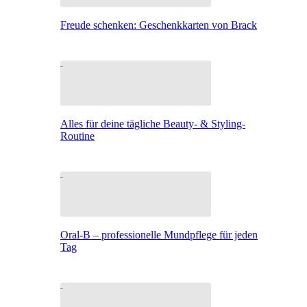
Freude schenken: Geschenkkarten von Brack
Alles für deine tägliche Beauty- & Styling-
Routine
Oral-B – professionelle Mundpflege für jeden
Tag