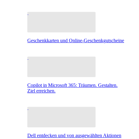
Geschenkkarten und Online-Geschenkgutscheine
Copilot in Microsoft 365: Träumen. Gestalten.
Ziel erreichen.
Dell entdecken und von ausgewählten Aktionen