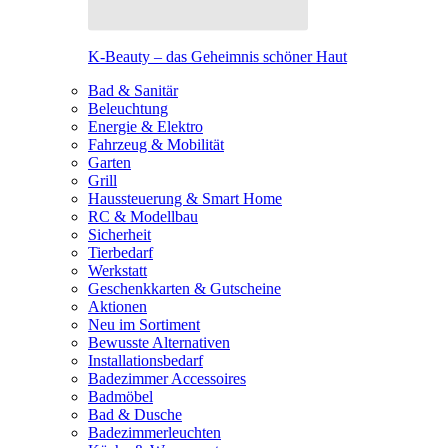
K-Beauty – das Geheimnis schöner Haut
Bad & Sanitär
Beleuchtung
Energie & Elektro
Fahrzeug & Mobilität
Garten
Grill
Haussteuerung & Smart Home
RC & Modellbau
Sicherheit
Tierbedarf
Werkstatt
Geschenkkarten & Gutscheine
Aktionen
Neu im Sortiment
Bewusste Alternativen
Installationsbedarf
Badezimmer Accessoires
Badmöbel
Bad & Dusche
Badezimmerleuchten