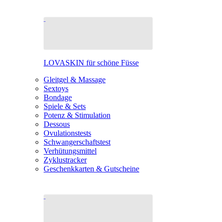
LOVASKIN für schöne Füsse
Gleitgel & Massage
Sextoys
Bondage
Spiele & Sets
Potenz & Stimulation
Dessous
Ovulationstests
Schwangerschaftstest
Verhütungsmittel
Zyklustracker
Geschenkkarten & Gutscheine