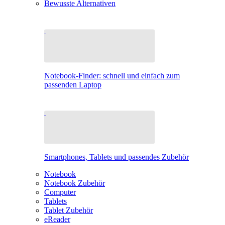
Bewusste Alternativen
Notebook-Finder: schnell und einfach zum
passenden Laptop
Smartphones, Tablets und passendes Zubehör
Notebook
Notebook Zubehör
Computer
Tablets
Tablet Zubehör
eReader