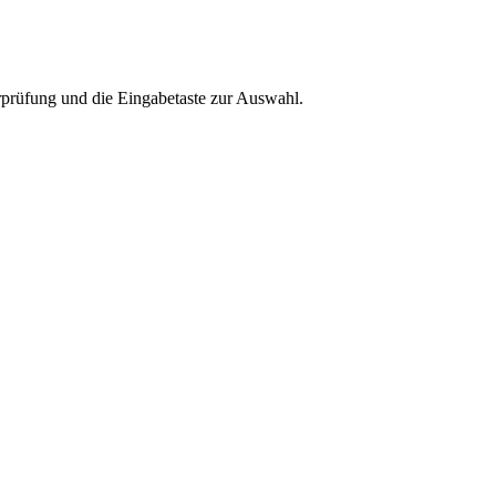
rprüfung und die Eingabetaste zur Auswahl.