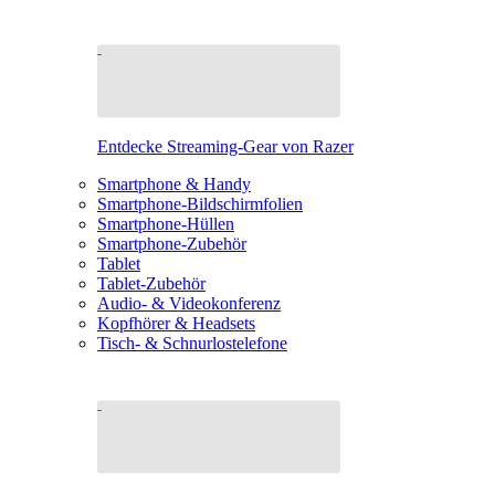
Entdecke Streaming-Gear von Razer
Smartphone & Handy
Smartphone-Bildschirmfolien
Smartphone-Hüllen
Smartphone-Zubehör
Tablet
Tablet-Zubehör
Audio- & Videokonferenz
Kopfhörer & Headsets
Tisch- & Schnurlostelefone