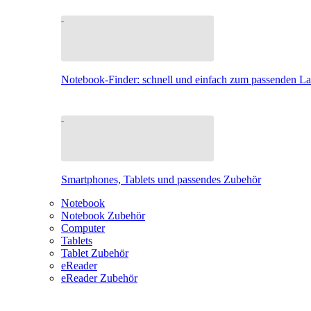
Notebook-Finder: schnell und einfach zum passenden L
Smartphones, Tablets und passendes Zubehör
Notebook
Notebook Zubehör
Computer
Tablets
Tablet Zubehör
eReader
eReader Zubehör