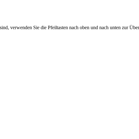
sind, verwenden Sie die Pfeiltasten nach oben und nach unten zur Übe