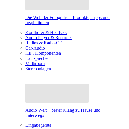
Die Welt der Fotografie – Produkte, Tipps und
Inspirationen
Kopfhörer & Headsets
Audio Player & Recorder
Radios & Radio-CD
Car-Audio
HiFi-Komponenten
Lautsprecher
Multiroom
Stereoanlagen
Audio-Welt – bester Klang zu Hause und
unterwegs
Eingabegeräte