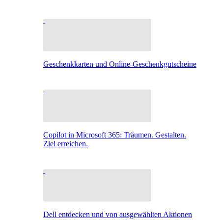
Geschenkkarten und Online-Geschenkgutscheine
Copilot in Microsoft 365: Träumen. Gestalten.
Ziel erreichen.
Dell entdecken und von ausgewählten Aktionen