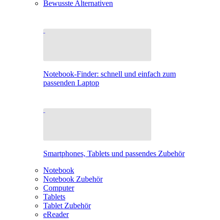
Bewusste Alternativen
Notebook-Finder: schnell und einfach zum
passenden Laptop
Smartphones, Tablets und passendes Zubehör
Notebook
Notebook Zubehör
Computer
Tablets
Tablet Zubehör
eReader