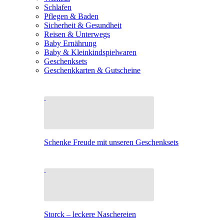
Schlafen
Pflegen & Baden
Sicherheit & Gesundheit
Reisen & Unterwegs
Baby Ernährung
Baby & Kleinkindspielwaren
Geschenksets
Geschenkkarten & Gutscheine
Schenke Freude mit unseren Geschenksets
Storck – leckere Naschereien