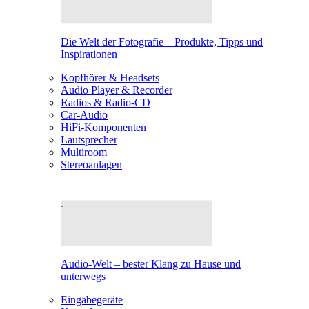
Die Welt der Fotografie – Produkte, Tipps und
Inspirationen
Kopfhörer & Headsets
Audio Player & Recorder
Radios & Radio-CD
Car-Audio
HiFi-Komponenten
Lautsprecher
Multiroom
Stereoanlagen
Audio-Welt – bester Klang zu Hause und
unterwegs
Eingabegeräte