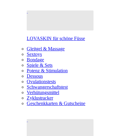
LOVASKIN für schöne Füsse
Gleitgel & Massage
Sextoys
Bondage
Spiele & Sets
Potenz & Stimulation
Dessous
Ovulationstests
Schwangerschaftstest
Verhütungsmittel
Zyklustracker
Geschenkkarten & Gutscheine