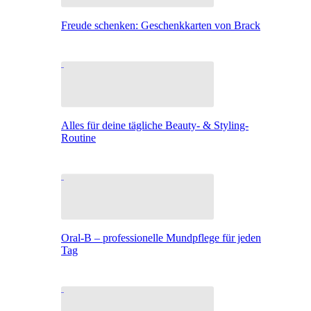
Freude schenken: Geschenkkarten von Brack
Alles für deine tägliche Beauty- & Styling-
Routine
Oral-B – professionelle Mundpflege für jeden
Tag