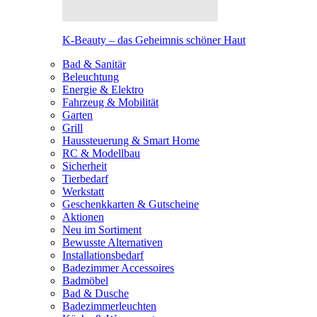
K-Beauty – das Geheimnis schöner Haut
Bad & Sanitär
Beleuchtung
Energie & Elektro
Fahrzeug & Mobilität
Garten
Grill
Haussteuerung & Smart Home
RC & Modellbau
Sicherheit
Tierbedarf
Werkstatt
Geschenkkarten & Gutscheine
Aktionen
Neu im Sortiment
Bewusste Alternativen
Installationsbedarf
Badezimmer Accessoires
Badmöbel
Bad & Dusche
Badezimmerleuchten