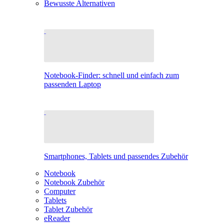
Bewusste Alternativen
Notebook-Finder: schnell und einfach zum
passenden Laptop
Smartphones, Tablets und passendes Zubehör
Notebook
Notebook Zubehör
Computer
Tablets
Tablet Zubehör
eReader