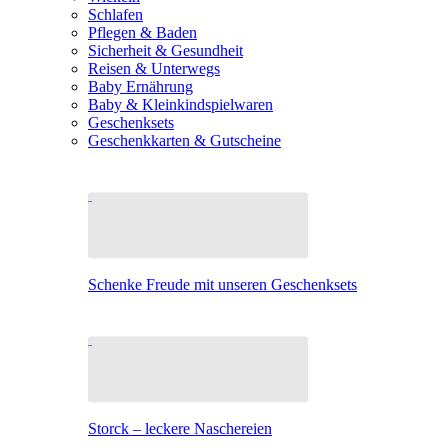
Schlafen
Pflegen & Baden
Sicherheit & Gesundheit
Reisen & Unterwegs
Baby Ernährung
Baby & Kleinkindspielwaren
Geschenksets
Geschenkkarten & Gutscheine
Schenke Freude mit unseren Geschenksets
Storck – leckere Naschereien