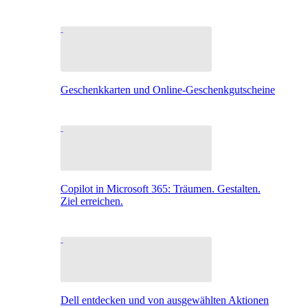
Geschenkkarten und Online-Geschenkgutscheine
Copilot in Microsoft 365: Träumen. Gestalten.
Ziel erreichen.
Dell entdecken und von ausgewählten Aktionen