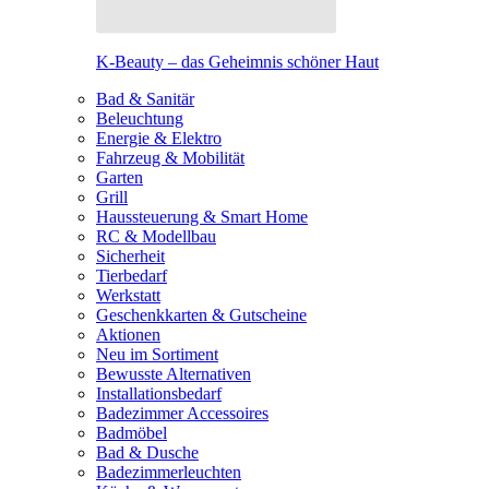
K-Beauty – das Geheimnis schöner Haut
Bad & Sanitär
Beleuchtung
Energie & Elektro
Fahrzeug & Mobilität
Garten
Grill
Haussteuerung & Smart Home
RC & Modellbau
Sicherheit
Tierbedarf
Werkstatt
Geschenkkarten & Gutscheine
Aktionen
Neu im Sortiment
Bewusste Alternativen
Installationsbedarf
Badezimmer Accessoires
Badmöbel
Bad & Dusche
Badezimmerleuchten