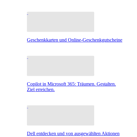
Geschenkkarten und Online-Geschenkgutscheine
Copilot in Microsoft 365: Träumen. Gestalten.
Ziel erreichen.
Dell entdecken und von ausgewählten Aktionen