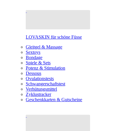
LOVASKIN für schöne Füsse
Gleitgel & Massage
Sextoys
Bondage
Spiele & Sets
Potenz & Stimulation
Dessous
Ovulationstests
Schwangerschaftstest
Verhütungsmittel
Zyklustracker
Geschenkkarten & Gutscheine