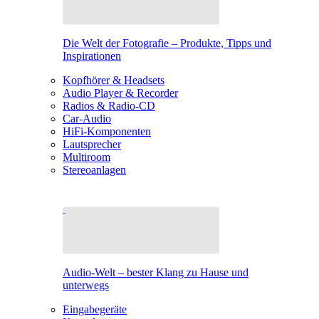
Die Welt der Fotografie – Produkte, Tipps und
Inspirationen
Kopfhörer & Headsets
Audio Player & Recorder
Radios & Radio-CD
Car-Audio
HiFi-Komponenten
Lautsprecher
Multiroom
Stereoanlagen
Audio-Welt – bester Klang zu Hause und
unterwegs
Eingabegeräte