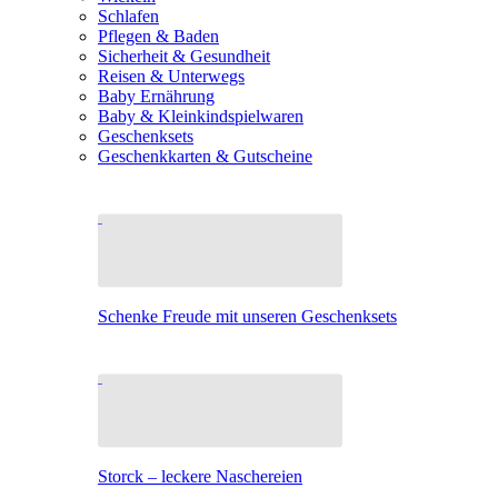
Schlafen
Pflegen & Baden
Sicherheit & Gesundheit
Reisen & Unterwegs
Baby Ernährung
Baby & Kleinkindspielwaren
Geschenksets
Geschenkkarten & Gutscheine
Schenke Freude mit unseren Geschenksets
Storck – leckere Naschereien