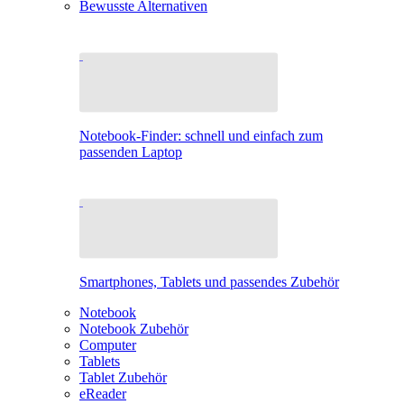
Bewusste Alternativen
Notebook-Finder: schnell und einfach zum
passenden Laptop
Smartphones, Tablets und passendes Zubehör
Notebook
Notebook Zubehör
Computer
Tablets
Tablet Zubehör
eReader