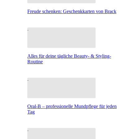
Freude schenken: Geschenkkarten von Brack
Alles für deine tägliche Beauty- & Styling-
Routine
Oral-B – professionelle Mundpflege für jeden
Tag