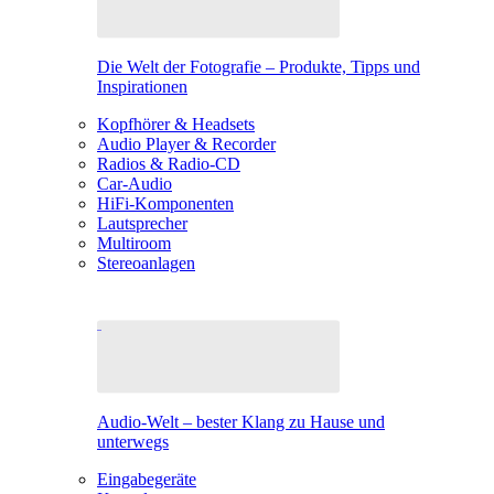
Die Welt der Fotografie – Produkte, Tipps und
Inspirationen
Kopfhörer & Headsets
Audio Player & Recorder
Radios & Radio-CD
Car-Audio
HiFi-Komponenten
Lautsprecher
Multiroom
Stereoanlagen
Audio-Welt – bester Klang zu Hause und
unterwegs
Eingabegeräte