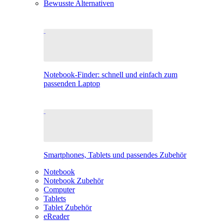
Bewusste Alternativen
Notebook-Finder: schnell und einfach zum
passenden Laptop
Smartphones, Tablets und passendes Zubehör
Notebook
Notebook Zubehör
Computer
Tablets
Tablet Zubehör
eReader