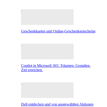
Geschenkkarten und Online-Geschenkgutscheine
Copilot in Microsoft 365: Träumen. Gestalten.
Ziel erreichen.
Dell entdecken und von ausgewählten Aktionen