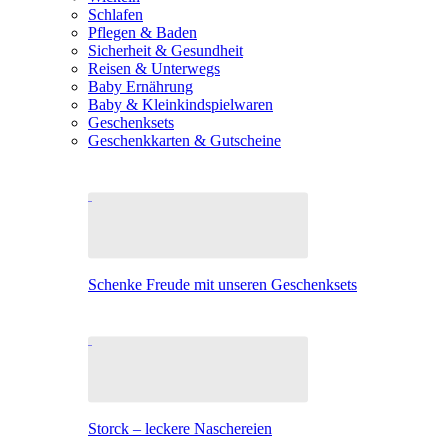
Schlafen
Pflegen & Baden
Sicherheit & Gesundheit
Reisen & Unterwegs
Baby Ernährung
Baby & Kleinkindspielwaren
Geschenksets
Geschenkkarten & Gutscheine
Schenke Freude mit unseren Geschenksets
Storck – leckere Naschereien