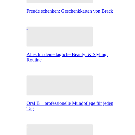
Freude schenken: Geschenkkarten von Brack
Alles für deine tägliche Beauty- & Styling-
Routine
Oral-B – professionelle Mundpflege für jeden
Tag