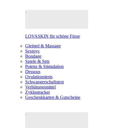
LOVASKIN für schöne Füsse
Gleitgel & Massage
Sextoys
Bondage
Spiele & Sets
Potenz & Stimulation
Dessous
Ovulationstests
Schwangerschaftstest
Verhütungsmittel
Zyklustracker
Geschenkkarten & Gutscheine