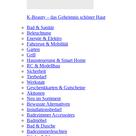
K-Beauty – das Geheimnis schöner Haut
Bad & Sanitär
Beleuchtung
Energie & Elektro
Fahrzeug & Mobilität
Garten
Grill
Haussteuerung & Smart Home
RC & Modellbau
Sicherheit
Tierbedarf
Werkstatt
Geschenkkarten & Gutscheine
Aktionen
Neu im Sortiment
Bewusste Alternativen
Installationsbedarf
Badezimmer Accessoires
Badmöbel
Bad & Dusche
Badezimmerleuchten