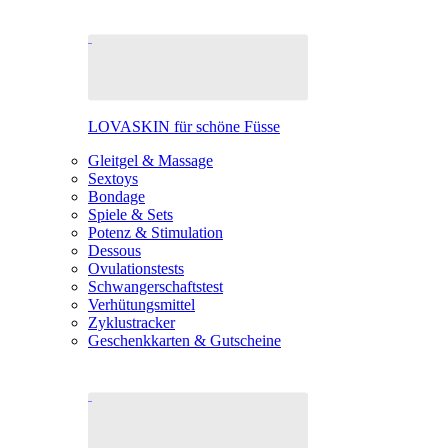
LOVASKIN für schöne Füsse
Gleitgel & Massage
Sextoys
Bondage
Spiele & Sets
Potenz & Stimulation
Dessous
Ovulationstests
Schwangerschaftstest
Verhütungsmittel
Zyklustracker
Geschenkkarten & Gutscheine