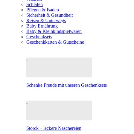
Schlafen
Pflegen & Baden
Sicherheit & Gesundheit
Reisen & Unterwegs
Baby Ernährung
Baby & Kleinkindspielwaren
Geschenksets
Geschenkkarten & Gutscheine
Schenke Freude mit unseren Geschenksets
Storck – leckere Naschereien