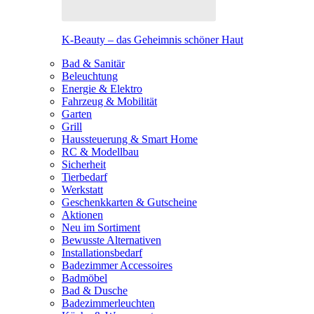
K-Beauty – das Geheimnis schöner Haut
Bad & Sanitär
Beleuchtung
Energie & Elektro
Fahrzeug & Mobilität
Garten
Grill
Haussteuerung & Smart Home
RC & Modellbau
Sicherheit
Tierbedarf
Werkstatt
Geschenkkarten & Gutscheine
Aktionen
Neu im Sortiment
Bewusste Alternativen
Installationsbedarf
Badezimmer Accessoires
Badmöbel
Bad & Dusche
Badezimmerleuchten