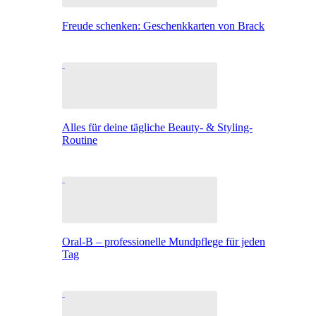
Freude schenken: Geschenkkarten von Brack
Alles für deine tägliche Beauty- & Styling-
Routine
Oral-B – professionelle Mundpflege für jeden
Tag