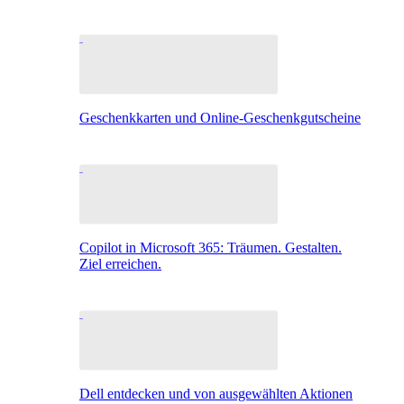
Geschenkkarten und Online-Geschenkgutscheine
Copilot in Microsoft 365: Träumen. Gestalten.
Ziel erreichen.
Dell entdecken und von ausgewählten Aktionen