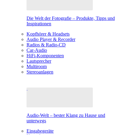
Die Welt der Fotografie – Produkte, Tipps und
Inspirationen
Kopfhörer & Headsets
Audio Player & Recorder
Radios & Radio-CD
Car-Audio
HiFi-Komponenten
Lautsprecher
Multiroom
Stereoanlagen
Audio-Welt – bester Klang zu Hause und
unterwegs
Eingabegeräte