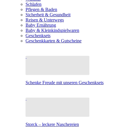
Schlafen
Pflegen & Baden
Sicherheit & Gesundheit
Reisen & Unterwegs
Baby Ernährung
Baby & Kleinkindspielwaren
Geschenksets
Geschenkkarten & Gutscheine
Schenke Freude mit unseren Geschenksets
Storck – leckere Naschereien