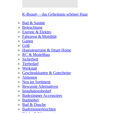
K-Beauty – das Geheimnis schöner Haut
Bad & Sanitär
Beleuchtung
Energie & Elektro
Fahrzeug & Mobilität
Garten
Grill
Haussteuerung & Smart Home
RC & Modellbau
Sicherheit
Tierbedarf
Werkstatt
Geschenkkarten & Gutscheine
Aktionen
Neu im Sortiment
Bewusste Alternativen
Installationsbedarf
Badezimmer Accessoires
Badmöbel
Bad & Dusche
Badezimmerleuchten