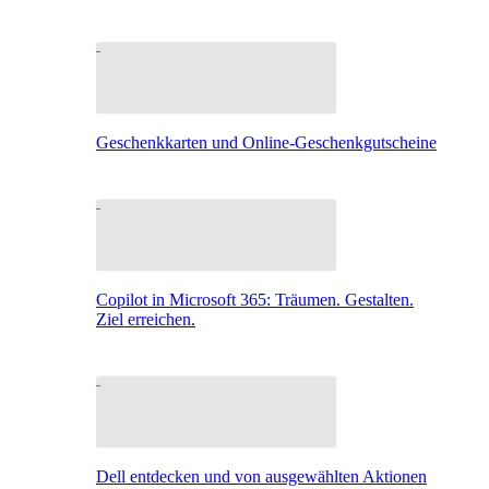
Geschenkkarten und Online-Geschenkgutscheine
Copilot in Microsoft 365: Träumen. Gestalten.
Ziel erreichen.
Dell entdecken und von ausgewählten Aktionen