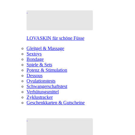
LOVASKIN für schöne Füsse
Gleitgel & Massage
Sextoys
Bondage
Spiele & Sets
Potenz & Stimulation
Dessous
Ovulationstests
Schwangerschaftstest
Verhütungsmittel
Zyklustracker
Geschenkkarten & Gutscheine