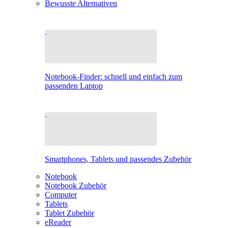
Bewusste Alternativen
Notebook-Finder: schnell und einfach zum
passenden Laptop
Smartphones, Tablets und passendes Zubehör
Notebook
Notebook Zubehör
Computer
Tablets
Tablet Zubehör
eReader