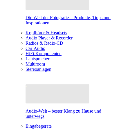
Die Welt der Fotografie – Produkte, Tipps und
Inspirationen
Kopfhörer & Headsets
Audio Player & Recorder
Radios & Radio-CD
Car-Audio
HiFi-Komponenten
Lautsprecher
Multiroom
Stereoanlagen
Audio-Welt – bester Klang zu Hause und
unterwegs
Eingabegeräte