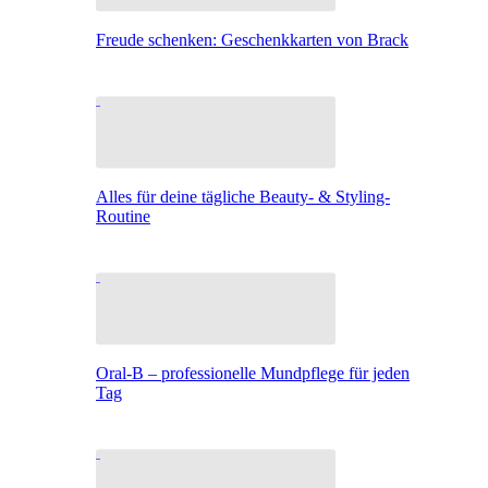
Freude schenken: Geschenkkarten von Brack
Alles für deine tägliche Beauty- & Styling-
Routine
Oral-B – professionelle Mundpflege für jeden
Tag