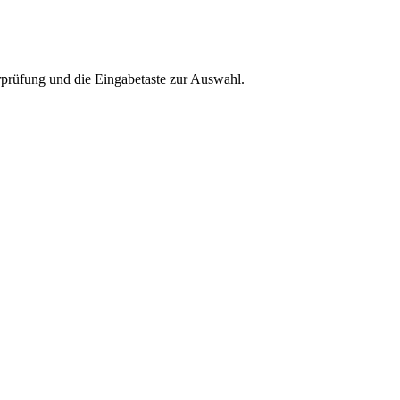
rprüfung und die Eingabetaste zur Auswahl.