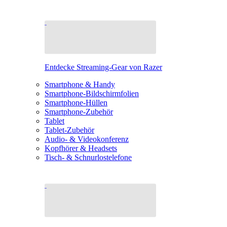
Entdecke Streaming-Gear von Razer
Smartphone & Handy
Smartphone-Bildschirmfolien
Smartphone-Hüllen
Smartphone-Zubehör
Tablet
Tablet-Zubehör
Audio- & Videokonferenz
Kopfhörer & Headsets
Tisch- & Schnurlostelefone