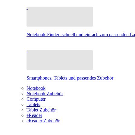
Notebook-Finder: schnell und einfach zum passenden L
Smartphones, Tablets und passendes Zubehör
Notebook
Notebook Zubehör
Computer
Tablets
Tablet Zubehör
eReader
eReader Zubehör