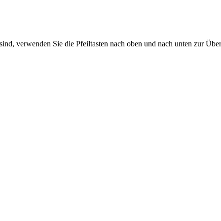
sind, verwenden Sie die Pfeiltasten nach oben und nach unten zur Übe