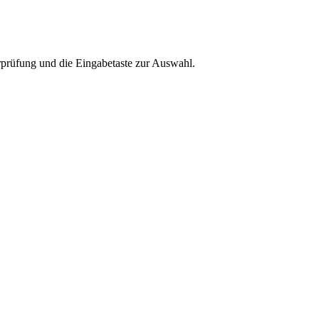
rprüfung und die Eingabetaste zur Auswahl.