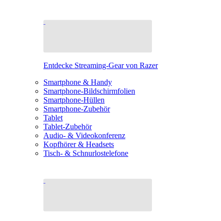
Entdecke Streaming-Gear von Razer
Smartphone & Handy
Smartphone-Bildschirmfolien
Smartphone-Hüllen
Smartphone-Zubehör
Tablet
Tablet-Zubehör
Audio- & Videokonferenz
Kopfhörer & Headsets
Tisch- & Schnurlostelefone