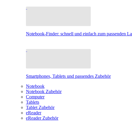
Notebook-Finder: schnell und einfach zum passenden L
Smartphones, Tablets und passendes Zubehör
Notebook
Notebook Zubehör
Computer
Tablets
Tablet Zubehör
eReader
eReader Zubehör