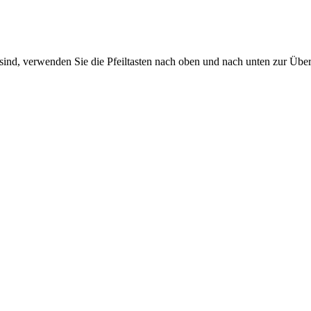
sind, verwenden Sie die Pfeiltasten nach oben und nach unten zur Übe