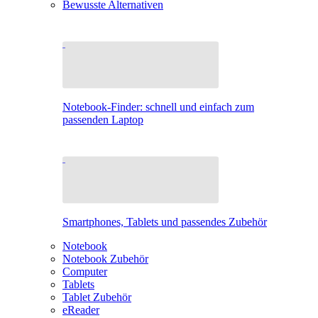
Bewusste Alternativen
Notebook-Finder: schnell und einfach zum
passenden Laptop
Smartphones, Tablets und passendes Zubehör
Notebook
Notebook Zubehör
Computer
Tablets
Tablet Zubehör
eReader