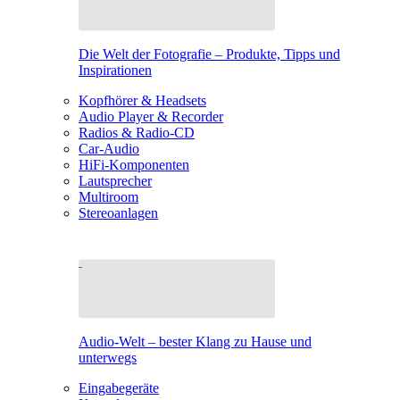
Die Welt der Fotografie – Produkte, Tipps und
Inspirationen
Kopfhörer & Headsets
Audio Player & Recorder
Radios & Radio-CD
Car-Audio
HiFi-Komponenten
Lautsprecher
Multiroom
Stereoanlagen
Audio-Welt – bester Klang zu Hause und
unterwegs
Eingabegeräte