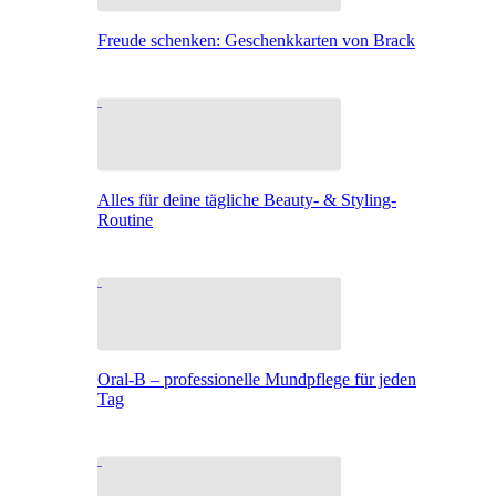
Freude schenken: Geschenkkarten von Brack
Alles für deine tägliche Beauty- & Styling-
Routine
Oral-B – professionelle Mundpflege für jeden
Tag