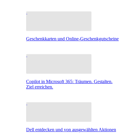
Geschenkkarten und Online-Geschenkgutscheine
Copilot in Microsoft 365: Träumen. Gestalten.
Ziel erreichen.
Dell entdecken und von ausgewählten Aktionen