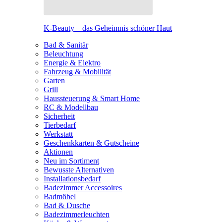
K-Beauty – das Geheimnis schöner Haut
Bad & Sanitär
Beleuchtung
Energie & Elektro
Fahrzeug & Mobilität
Garten
Grill
Haussteuerung & Smart Home
RC & Modellbau
Sicherheit
Tierbedarf
Werkstatt
Geschenkkarten & Gutscheine
Aktionen
Neu im Sortiment
Bewusste Alternativen
Installationsbedarf
Badezimmer Accessoires
Badmöbel
Bad & Dusche
Badezimmerleuchten