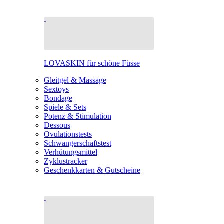
LOVASKIN für schöne Füsse
Gleitgel & Massage
Sextoys
Bondage
Spiele & Sets
Potenz & Stimulation
Dessous
Ovulationstests
Schwangerschaftstest
Verhütungsmittel
Zyklustracker
Geschenkkarten & Gutscheine