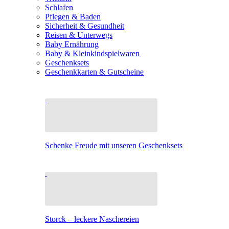
Schlafen
Pflegen & Baden
Sicherheit & Gesundheit
Reisen & Unterwegs
Baby Ernährung
Baby & Kleinkindspielwaren
Geschenksets
Geschenkkarten & Gutscheine
Schenke Freude mit unseren Geschenksets
Storck – leckere Naschereien