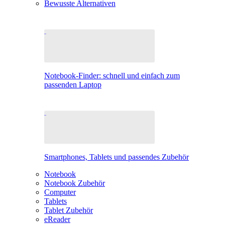
Bewusste Alternativen
Notebook-Finder: schnell und einfach zum
passenden Laptop
Smartphones, Tablets und passendes Zubehör
Notebook
Notebook Zubehör
Computer
Tablets
Tablet Zubehör
eReader