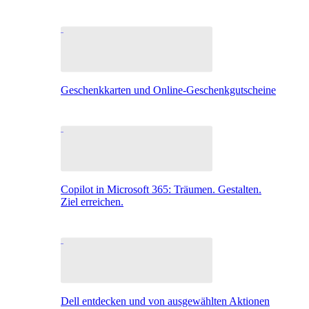
Geschenkkarten und Online-Geschenkgutscheine
Copilot in Microsoft 365: Träumen. Gestalten.
Ziel erreichen.
Dell entdecken und von ausgewählten Aktionen