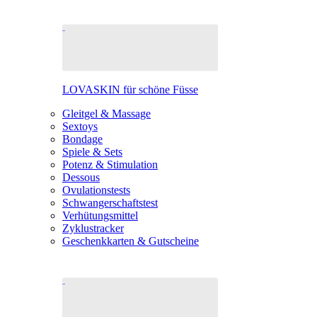
LOVASKIN für schöne Füsse
Gleitgel & Massage
Sextoys
Bondage
Spiele & Sets
Potenz & Stimulation
Dessous
Ovulationstests
Schwangerschaftstest
Verhütungsmittel
Zyklustracker
Geschenkkarten & Gutscheine