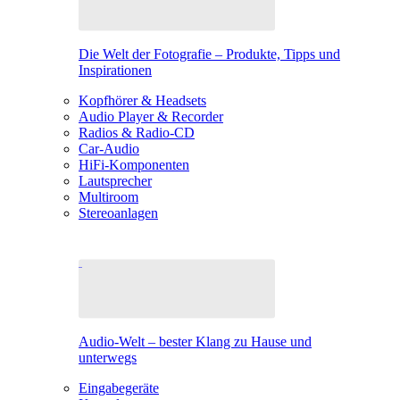
Die Welt der Fotografie – Produkte, Tipps und
Inspirationen
Kopfhörer & Headsets
Audio Player & Recorder
Radios & Radio-CD
Car-Audio
HiFi-Komponenten
Lautsprecher
Multiroom
Stereoanlagen
Audio-Welt – bester Klang zu Hause und
unterwegs
Eingabegeräte