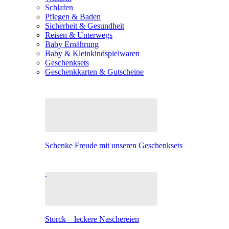
Schlafen
Pflegen & Baden
Sicherheit & Gesundheit
Reisen & Unterwegs
Baby Ernährung
Baby & Kleinkindspielwaren
Geschenksets
Geschenkkarten & Gutscheine
Schenke Freude mit unseren Geschenksets
Storck – leckere Naschereien