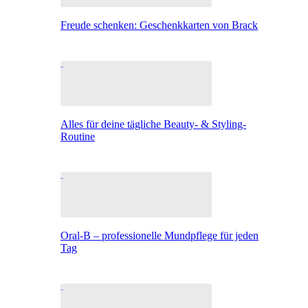
Freude schenken: Geschenkkarten von Brack
Alles für deine tägliche Beauty- & Styling-
Routine
Oral-B – professionelle Mundpflege für jeden
Tag