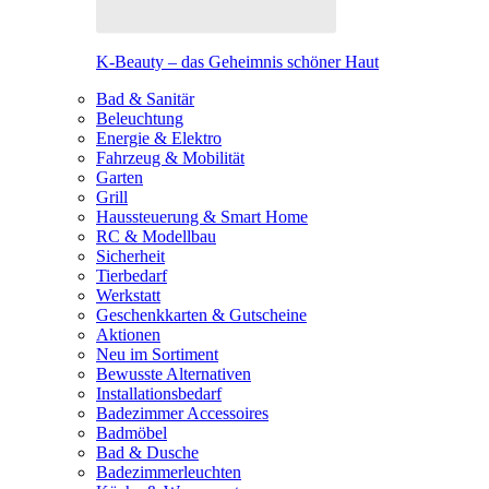
K-Beauty – das Geheimnis schöner Haut
Bad & Sanitär
Beleuchtung
Energie & Elektro
Fahrzeug & Mobilität
Garten
Grill
Haussteuerung & Smart Home
RC & Modellbau
Sicherheit
Tierbedarf
Werkstatt
Geschenkkarten & Gutscheine
Aktionen
Neu im Sortiment
Bewusste Alternativen
Installationsbedarf
Badezimmer Accessoires
Badmöbel
Bad & Dusche
Badezimmerleuchten