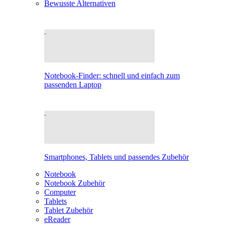
Bewusste Alternativen
Notebook-Finder: schnell und einfach zum
passenden Laptop
Smartphones, Tablets und passendes Zubehör
Notebook
Notebook Zubehör
Computer
Tablets
Tablet Zubehör
eReader