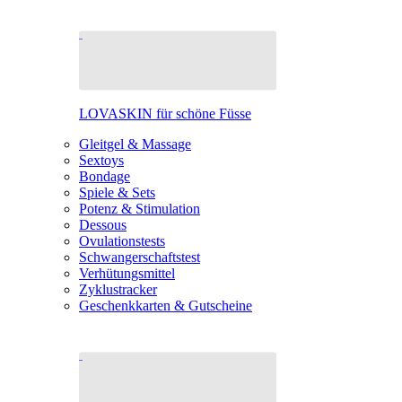
LOVASKIN für schöne Füsse
Gleitgel & Massage
Sextoys
Bondage
Spiele & Sets
Potenz & Stimulation
Dessous
Ovulationstests
Schwangerschaftstest
Verhütungsmittel
Zyklustracker
Geschenkkarten & Gutscheine