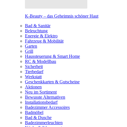
K-Beauty – das Geheimnis schöner Haut
Bad & Sanitär
Beleuchtung
Energie & Elektro
Fahrzeug & Mobilität
Garten
Grill
Haussteuerung & Smart Home
RC & Modellbau
Sicherheit
Tierbedarf
Werkstatt
Geschenkkarten & Gutscheine
Aktionen
Neu im Sortiment
Bewusste Alternativen
Installationsbedarf
Badezimmer Accessoires
Badmöbel
Bad & Dusche
Badezimmerleuchten