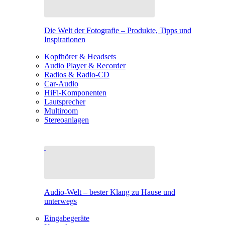
Die Welt der Fotografie – Produkte, Tipps und
Inspirationen
Kopfhörer & Headsets
Audio Player & Recorder
Radios & Radio-CD
Car-Audio
HiFi-Komponenten
Lautsprecher
Multiroom
Stereoanlagen
Audio-Welt – bester Klang zu Hause und
unterwegs
Eingabegeräte