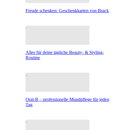
Freude schenken: Geschenkkarten von Brack
Alles für deine tägliche Beauty- & Styling-
Routine
Oral-B – professionelle Mundpflege für jeden
Tag