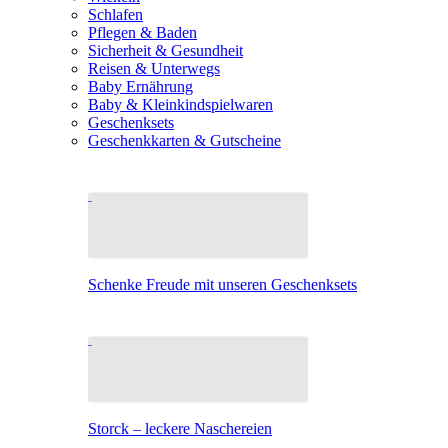
Schlafen
Pflegen & Baden
Sicherheit & Gesundheit
Reisen & Unterwegs
Baby Ernährung
Baby & Kleinkindspielwaren
Geschenksets
Geschenkkarten & Gutscheine
Schenke Freude mit unseren Geschenksets
Storck – leckere Naschereien