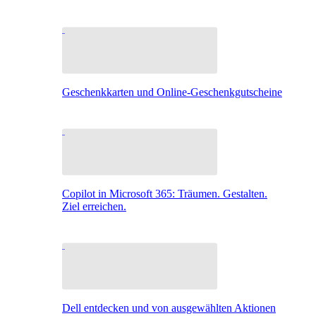
Geschenkkarten und Online-Geschenkgutscheine
Copilot in Microsoft 365: Träumen. Gestalten.
Ziel erreichen.
Dell entdecken und von ausgewählten Aktionen