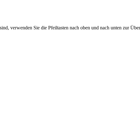
sind, verwenden Sie die Pfeiltasten nach oben und nach unten zur Übe