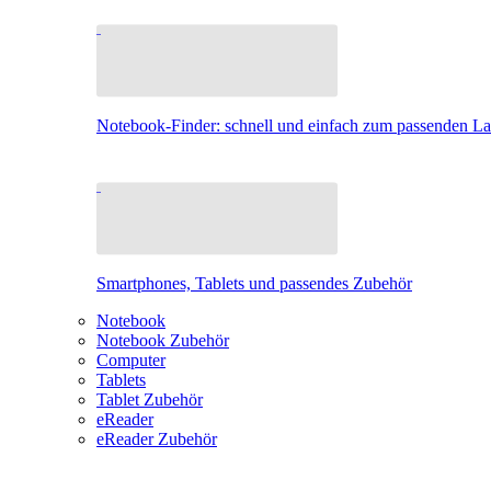
Notebook-Finder: schnell und einfach zum passenden L
Smartphones, Tablets und passendes Zubehör
Notebook
Notebook Zubehör
Computer
Tablets
Tablet Zubehör
eReader
eReader Zubehör