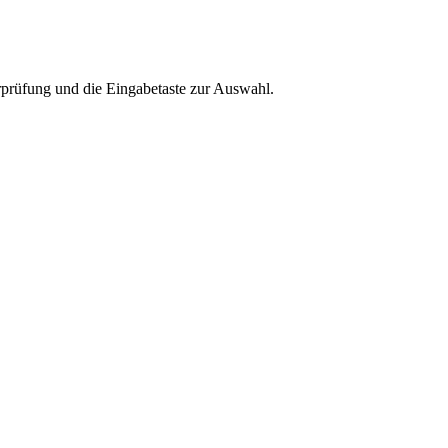
rprüfung und die Eingabetaste zur Auswahl.