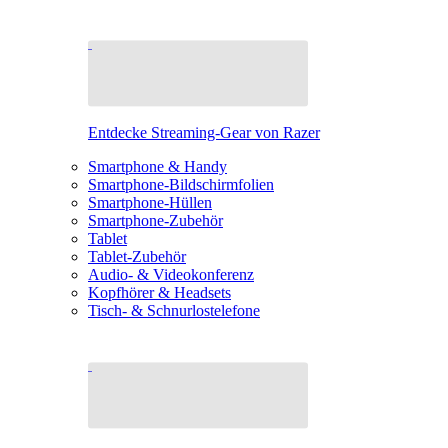
Entdecke Streaming-Gear von Razer
Smartphone & Handy
Smartphone-Bildschirmfolien
Smartphone-Hüllen
Smartphone-Zubehör
Tablet
Tablet-Zubehör
Audio- & Videokonferenz
Kopfhörer & Headsets
Tisch- & Schnurlostelefone