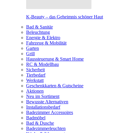
K-Beauty – das Geheimnis schöner Haut
Bad & Sanitär
Beleuchtung
Energie & Elektro
Fahrzeug & Mobilität
Garten
Grill
Haussteuerung & Smart Home
RC & Modellbau
Sicherheit
Tierbedarf
Werkstatt
Geschenkkarten & Gutscheine
Aktionen
Neu im Sortiment
Bewusste Alternativen
Installationsbedarf
Badezimmer Accessoires
Badmöbel
Bad & Dusche
Badezimmerleuchten