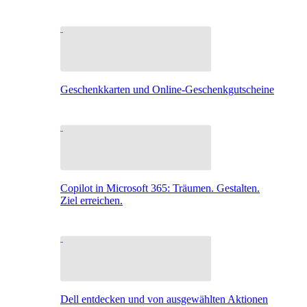
Geschenkkarten und Online-Geschenkgutscheine
Copilot in Microsoft 365: Träumen. Gestalten.
Ziel erreichen.
Dell entdecken und von ausgewählten Aktionen