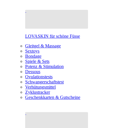
LOVASKIN für schöne Füsse
Gleitgel & Massage
Sextoys
Bondage
Spiele & Sets
Potenz & Stimulation
Dessous
Ovulationstests
Schwangerschaftstest
Verhütungsmittel
Zyklustracker
Geschenkkarten & Gutscheine