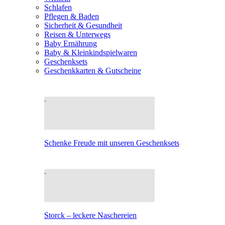
Schlafen
Pflegen & Baden
Sicherheit & Gesundheit
Reisen & Unterwegs
Baby Ernährung
Baby & Kleinkindspielwaren
Geschenksets
Geschenkkarten & Gutscheine
Schenke Freude mit unseren Geschenksets
Storck – leckere Naschereien