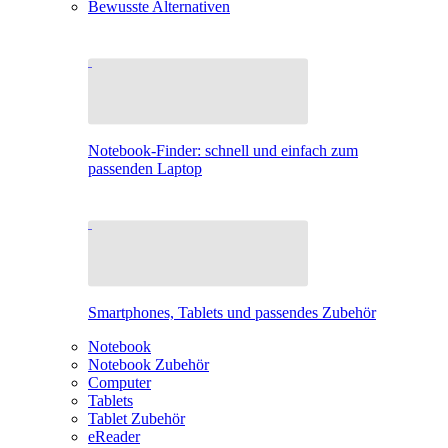
Bewusste Alternativen
Notebook-Finder: schnell und einfach zum
passenden Laptop
Smartphones, Tablets und passendes Zubehör
Notebook
Notebook Zubehör
Computer
Tablets
Tablet Zubehör
eReader