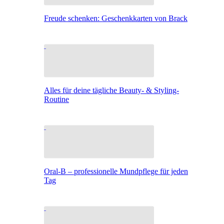
Freude schenken: Geschenkkarten von Brack
Alles für deine tägliche Beauty- & Styling-
Routine
Oral-B – professionelle Mundpflege für jeden
Tag