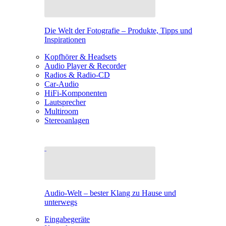
Die Welt der Fotografie – Produkte, Tipps und
Inspirationen
Kopfhörer & Headsets
Audio Player & Recorder
Radios & Radio-CD
Car-Audio
HiFi-Komponenten
Lautsprecher
Multiroom
Stereoanlagen
Audio-Welt – bester Klang zu Hause und
unterwegs
Eingabegeräte