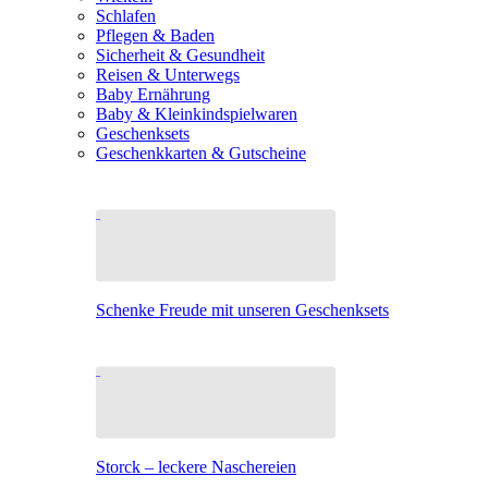
Schlafen
Pflegen & Baden
Sicherheit & Gesundheit
Reisen & Unterwegs
Baby Ernährung
Baby & Kleinkindspielwaren
Geschenksets
Geschenkkarten & Gutscheine
Schenke Freude mit unseren Geschenksets
Storck – leckere Naschereien