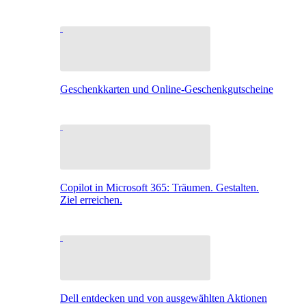
Geschenkkarten und Online-Geschenkgutscheine
Copilot in Microsoft 365: Träumen. Gestalten.
Ziel erreichen.
Dell entdecken und von ausgewählten Aktionen