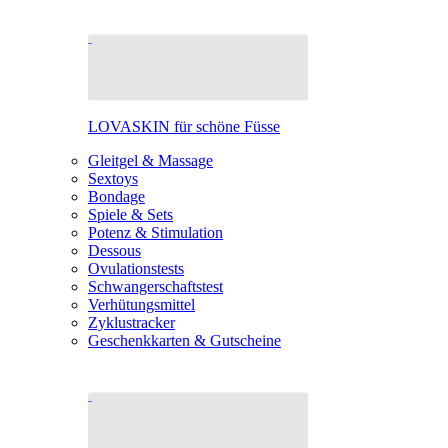
LOVASKIN für schöne Füsse
Gleitgel & Massage
Sextoys
Bondage
Spiele & Sets
Potenz & Stimulation
Dessous
Ovulationstests
Schwangerschaftstest
Verhütungsmittel
Zyklustracker
Geschenkkarten & Gutscheine