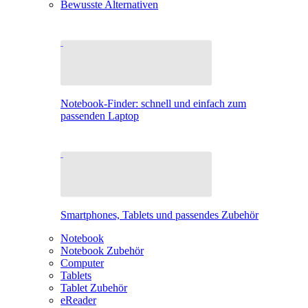
Bewusste Alternativen
Notebook-Finder: schnell und einfach zum
passenden Laptop
Smartphones, Tablets und passendes Zubehör
Notebook
Notebook Zubehör
Computer
Tablets
Tablet Zubehör
eReader