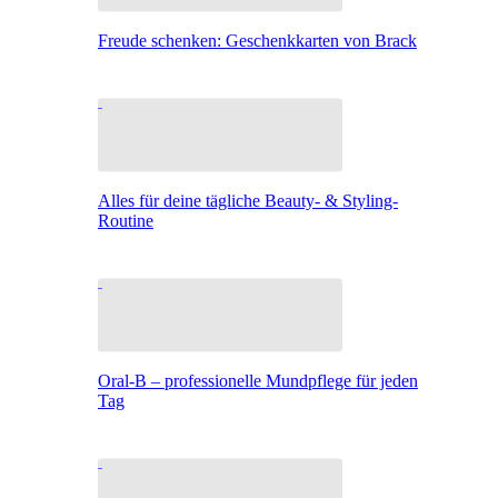
Freude schenken: Geschenkkarten von Brack
Alles für deine tägliche Beauty- & Styling-
Routine
Oral-B – professionelle Mundpflege für jeden
Tag