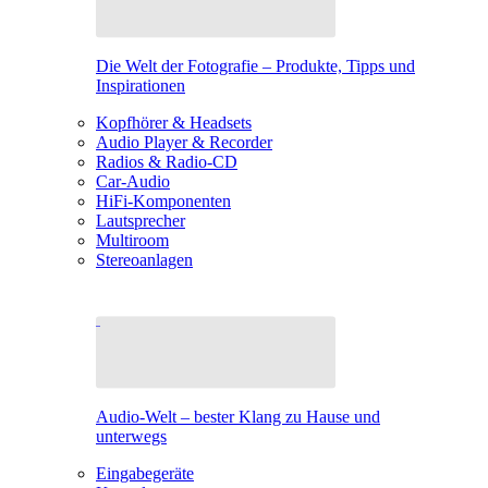
Die Welt der Fotografie – Produkte, Tipps und
Inspirationen
Kopfhörer & Headsets
Audio Player & Recorder
Radios & Radio-CD
Car-Audio
HiFi-Komponenten
Lautsprecher
Multiroom
Stereoanlagen
Audio-Welt – bester Klang zu Hause und
unterwegs
Eingabegeräte