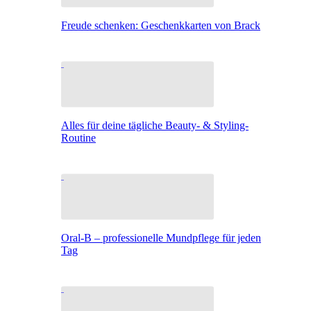
Freude schenken: Geschenkkarten von Brack
Alles für deine tägliche Beauty- & Styling-
Routine
Oral-B – professionelle Mundpflege für jeden
Tag