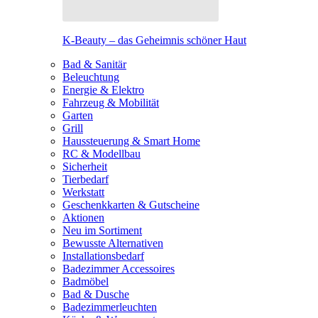
K-Beauty – das Geheimnis schöner Haut
Bad & Sanitär
Beleuchtung
Energie & Elektro
Fahrzeug & Mobilität
Garten
Grill
Haussteuerung & Smart Home
RC & Modellbau
Sicherheit
Tierbedarf
Werkstatt
Geschenkkarten & Gutscheine
Aktionen
Neu im Sortiment
Bewusste Alternativen
Installationsbedarf
Badezimmer Accessoires
Badmöbel
Bad & Dusche
Badezimmerleuchten