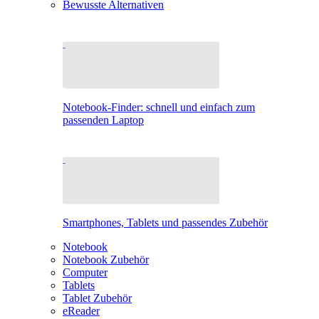
Bewusste Alternativen
Notebook-Finder: schnell und einfach zum
passenden Laptop
Smartphones, Tablets und passendes Zubehör
Notebook
Notebook Zubehör
Computer
Tablets
Tablet Zubehör
eReader