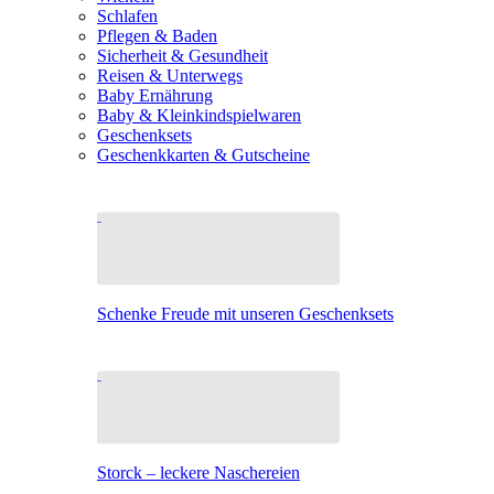
Schlafen
Pflegen & Baden
Sicherheit & Gesundheit
Reisen & Unterwegs
Baby Ernährung
Baby & Kleinkindspielwaren
Geschenksets
Geschenkkarten & Gutscheine
Schenke Freude mit unseren Geschenksets
Storck – leckere Naschereien