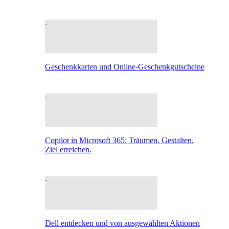
Geschenkkarten und Online-Geschenkgutscheine
Copilot in Microsoft 365: Träumen. Gestalten.
Ziel erreichen.
Dell entdecken und von ausgewählten Aktionen