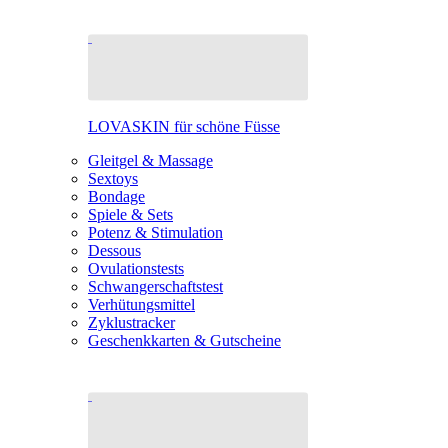
LOVASKIN für schöne Füsse
Gleitgel & Massage
Sextoys
Bondage
Spiele & Sets
Potenz & Stimulation
Dessous
Ovulationstests
Schwangerschaftstest
Verhütungsmittel
Zyklustracker
Geschenkkarten & Gutscheine