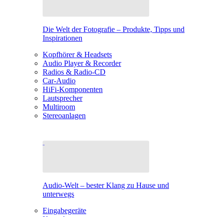
Die Welt der Fotografie – Produkte, Tipps und
Inspirationen
Kopfhörer & Headsets
Audio Player & Recorder
Radios & Radio-CD
Car-Audio
HiFi-Komponenten
Lautsprecher
Multiroom
Stereoanlagen
Audio-Welt – bester Klang zu Hause und
unterwegs
Eingabegeräte