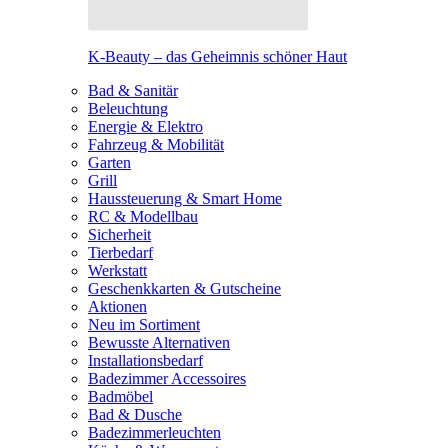
K-Beauty – das Geheimnis schöner Haut
Bad & Sanitär
Beleuchtung
Energie & Elektro
Fahrzeug & Mobilität
Garten
Grill
Haussteuerung & Smart Home
RC & Modellbau
Sicherheit
Tierbedarf
Werkstatt
Geschenkkarten & Gutscheine
Aktionen
Neu im Sortiment
Bewusste Alternativen
Installationsbedarf
Badezimmer Accessoires
Badmöbel
Bad & Dusche
Badezimmerleuchten