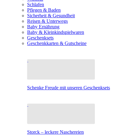
Schlafen
Pflegen & Baden
Sicherheit & Gesundheit
Reisen & Unterwegs
Baby Ernährung
Baby & Kleinkindspielwaren
Geschenksets
Geschenkkarten & Gutscheine
Schenke Freude mit unseren Geschenksets
Storck – leckere Naschereien