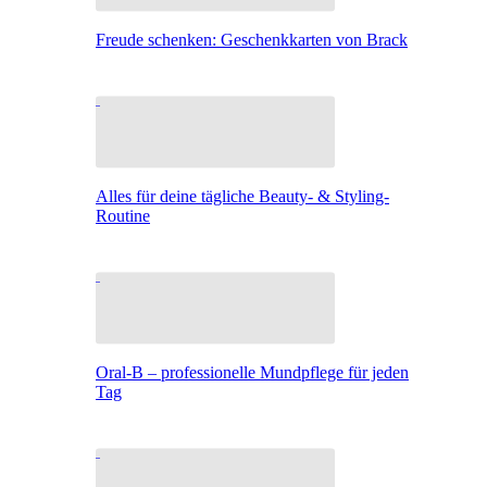
Freude schenken: Geschenkkarten von Brack
Alles für deine tägliche Beauty- & Styling-
Routine
Oral-B – professionelle Mundpflege für jeden
Tag