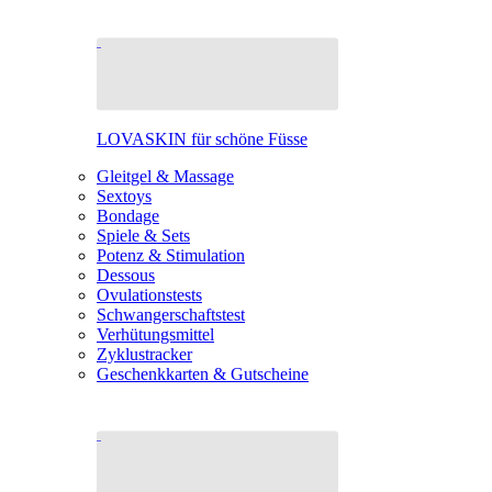
LOVASKIN für schöne Füsse
Gleitgel & Massage
Sextoys
Bondage
Spiele & Sets
Potenz & Stimulation
Dessous
Ovulationstests
Schwangerschaftstest
Verhütungsmittel
Zyklustracker
Geschenkkarten & Gutscheine