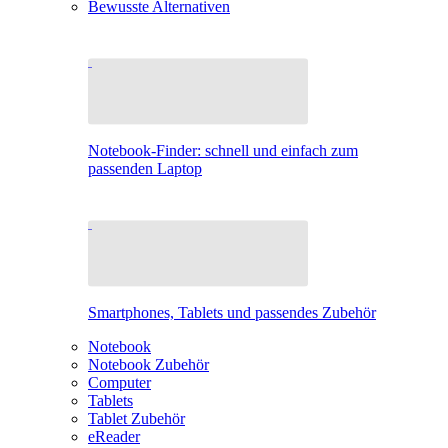
Bewusste Alternativen
Notebook-Finder: schnell und einfach zum
passenden Laptop
Smartphones, Tablets und passendes Zubehör
Notebook
Notebook Zubehör
Computer
Tablets
Tablet Zubehör
eReader