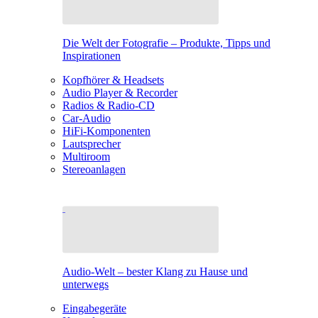
Die Welt der Fotografie – Produkte, Tipps und
Inspirationen
Kopfhörer & Headsets
Audio Player & Recorder
Radios & Radio-CD
Car-Audio
HiFi-Komponenten
Lautsprecher
Multiroom
Stereoanlagen
Audio-Welt – bester Klang zu Hause und
unterwegs
Eingabegeräte