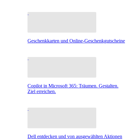
Geschenkkarten und Online-Geschenkgutscheine
Copilot in Microsoft 365: Träumen. Gestalten.
Ziel erreichen.
Dell entdecken und von ausgewählten Aktionen