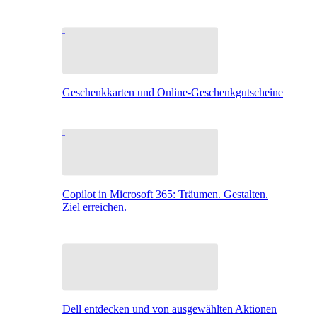
Geschenkkarten und Online-Geschenkgutscheine
Copilot in Microsoft 365: Träumen. Gestalten.
Ziel erreichen.
Dell entdecken und von ausgewählten Aktionen