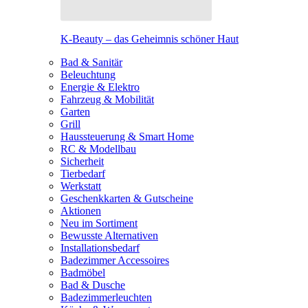
K-Beauty – das Geheimnis schöner Haut
Bad & Sanitär
Beleuchtung
Energie & Elektro
Fahrzeug & Mobilität
Garten
Grill
Haussteuerung & Smart Home
RC & Modellbau
Sicherheit
Tierbedarf
Werkstatt
Geschenkkarten & Gutscheine
Aktionen
Neu im Sortiment
Bewusste Alternativen
Installationsbedarf
Badezimmer Accessoires
Badmöbel
Bad & Dusche
Badezimmerleuchten