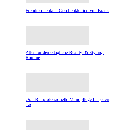
Freude schenken: Geschenkkarten von Brack
Alles für deine tägliche Beauty- & Styling-
Routine
Oral-B – professionelle Mundpflege für jeden
Tag