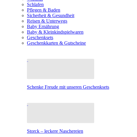
Schlafen
Pflegen & Baden
Sicherheit & Gesundheit
Reisen & Unterwegs
Baby Ernährung
Baby & Kleinkindspielwaren
Geschenksets
Geschenkkarten & Gutscheine
Schenke Freude mit unseren Geschenksets
Storck – leckere Naschereien