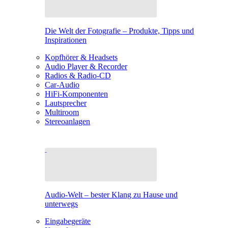
Die Welt der Fotografie – Produkte, Tipps und
Inspirationen
Kopfhörer & Headsets
Audio Player & Recorder
Radios & Radio-CD
Car-Audio
HiFi-Komponenten
Lautsprecher
Multiroom
Stereoanlagen
Audio-Welt – bester Klang zu Hause und
unterwegs
Eingabegeräte