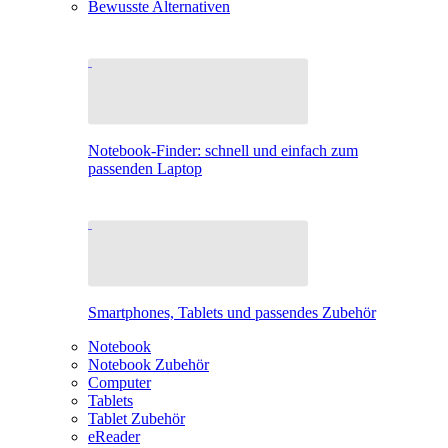
Bewusste Alternativen
Notebook-Finder: schnell und einfach zum
passenden Laptop
Smartphones, Tablets und passendes Zubehör
Notebook
Notebook Zubehör
Computer
Tablets
Tablet Zubehör
eReader