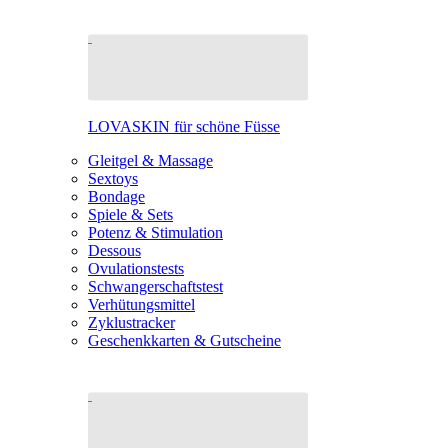
LOVASKIN für schöne Füsse
Gleitgel & Massage
Sextoys
Bondage
Spiele & Sets
Potenz & Stimulation
Dessous
Ovulationstests
Schwangerschaftstest
Verhütungsmittel
Zyklustracker
Geschenkkarten & Gutscheine