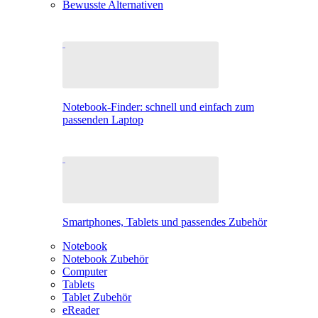
Bewusste Alternativen
Notebook-Finder: schnell und einfach zum
passenden Laptop
Smartphones, Tablets und passendes Zubehör
Notebook
Notebook Zubehör
Computer
Tablets
Tablet Zubehör
eReader