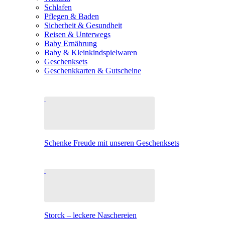
Schlafen
Pflegen & Baden
Sicherheit & Gesundheit
Reisen & Unterwegs
Baby Ernährung
Baby & Kleinkindspielwaren
Geschenksets
Geschenkkarten & Gutscheine
Schenke Freude mit unseren Geschenksets
Storck – leckere Naschereien