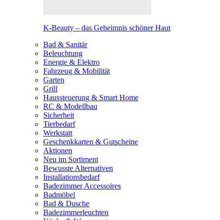
K-Beauty – das Geheimnis schöner Haut
Bad & Sanitär
Beleuchtung
Energie & Elektro
Fahrzeug & Mobilität
Garten
Grill
Haussteuerung & Smart Home
RC & Modellbau
Sicherheit
Tierbedarf
Werkstatt
Geschenkkarten & Gutscheine
Aktionen
Neu im Sortiment
Bewusste Alternativen
Installationsbedarf
Badezimmer Accessoires
Badmöbel
Bad & Dusche
Badezimmerleuchten