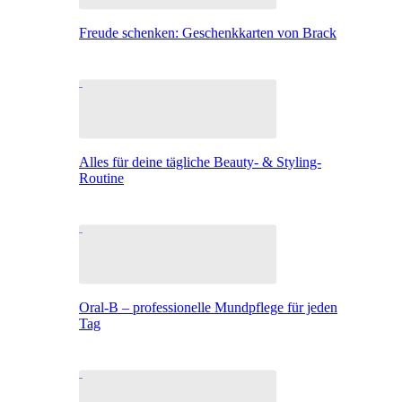
Freude schenken: Geschenkkarten von Brack
Alles für deine tägliche Beauty- & Styling-
Routine
Oral-B – professionelle Mundpflege für jeden
Tag