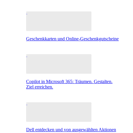
Geschenkkarten und Online-Geschenkgutscheine
Copilot in Microsoft 365: Träumen. Gestalten.
Ziel erreichen.
Dell entdecken und von ausgewählten Aktionen