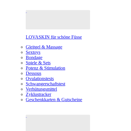
LOVASKIN für schöne Füsse
Gleitgel & Massage
Sextoys
Bondage
Spiele & Sets
Potenz & Stimulation
Dessous
Ovulationstests
Schwangerschaftstest
Verhütungsmittel
Zyklustracker
Geschenkkarten & Gutscheine