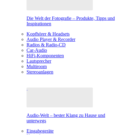
Die Welt der Fotografie – Produkte, Tipps und
Inspirationen
Kopfhörer & Headsets
Audio Player & Recorder
Radios & Radio-CD
Car-Audio
HiFi-Komponenten
Lautsprecher
Multiroom
Stereoanlagen
Audio-Welt – bester Klang zu Hause und
unterwegs
Eingabegeräte