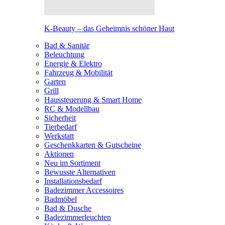
K-Beauty – das Geheimnis schöner Haut
Bad & Sanitär
Beleuchtung
Energie & Elektro
Fahrzeug & Mobilität
Garten
Grill
Haussteuerung & Smart Home
RC & Modellbau
Sicherheit
Tierbedarf
Werkstatt
Geschenkkarten & Gutscheine
Aktionen
Neu im Sortiment
Bewusste Alternativen
Installationsbedarf
Badezimmer Accessoires
Badmöbel
Bad & Dusche
Badezimmerleuchten