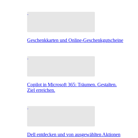
Geschenkkarten und Online-Geschenkgutscheine
Copilot in Microsoft 365: Träumen. Gestalten.
Ziel erreichen.
Dell entdecken und von ausgewählten Aktionen