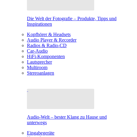
Die Welt der Fotografie – Produkte, Tipps und
Inspirationen
Kopfhörer & Headsets
Audio Player & Recorder
Radios & Radio-CD
Car-Audio
HiFi-Komponenten
Lautsprecher
Multiroom
Stereoanlagen
Audio-Welt – bester Klang zu Hause und
unterwegs
Eingabegeräte