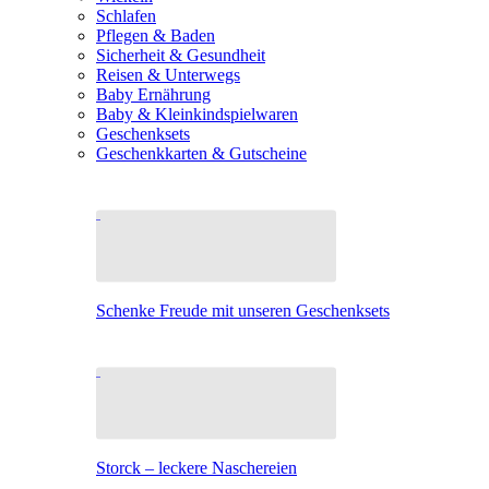
Schlafen
Pflegen & Baden
Sicherheit & Gesundheit
Reisen & Unterwegs
Baby Ernährung
Baby & Kleinkindspielwaren
Geschenksets
Geschenkkarten & Gutscheine
Schenke Freude mit unseren Geschenksets
Storck – leckere Naschereien