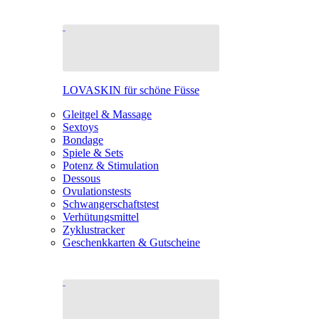
LOVASKIN für schöne Füsse
Gleitgel & Massage
Sextoys
Bondage
Spiele & Sets
Potenz & Stimulation
Dessous
Ovulationstests
Schwangerschaftstest
Verhütungsmittel
Zyklustracker
Geschenkkarten & Gutscheine