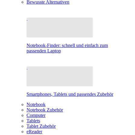
Bewusste Alternativen
Notebook-Finder: schnell und einfach zum
passenden Laptop
Smartphones, Tablets und passendes Zubehör
Notebook
Notebook Zubehör
Computer
Tablets
Tablet Zubehör
eReader