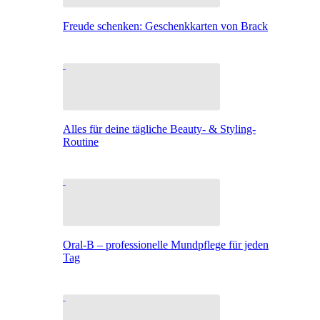
Freude schenken: Geschenkkarten von Brack
Alles für deine tägliche Beauty- & Styling-
Routine
Oral-B – professionelle Mundpflege für jeden
Tag