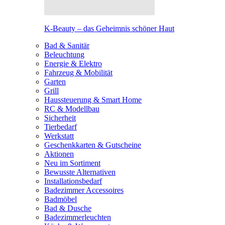
K-Beauty – das Geheimnis schöner Haut
Bad & Sanitär
Beleuchtung
Energie & Elektro
Fahrzeug & Mobilität
Garten
Grill
Haussteuerung & Smart Home
RC & Modellbau
Sicherheit
Tierbedarf
Werkstatt
Geschenkkarten & Gutscheine
Aktionen
Neu im Sortiment
Bewusste Alternativen
Installationsbedarf
Badezimmer Accessoires
Badmöbel
Bad & Dusche
Badezimmerleuchten