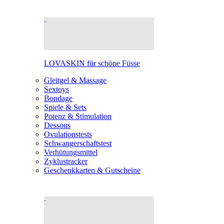
LOVASKIN für schöne Füsse
Gleitgel & Massage
Sextoys
Bondage
Spiele & Sets
Potenz & Stimulation
Dessous
Ovulationstests
Schwangerschaftstest
Verhütungsmittel
Zyklustracker
Geschenkkarten & Gutscheine