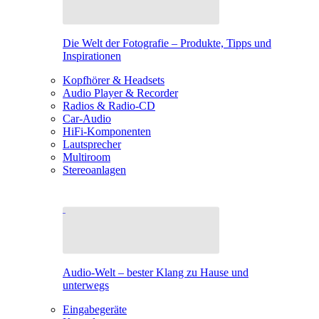
Die Welt der Fotografie – Produkte, Tipps und
Inspirationen
Kopfhörer & Headsets
Audio Player & Recorder
Radios & Radio-CD
Car-Audio
HiFi-Komponenten
Lautsprecher
Multiroom
Stereoanlagen
Audio-Welt – bester Klang zu Hause und
unterwegs
Eingabegeräte