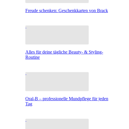
Freude schenken: Geschenkkarten von Brack
Alles für deine tägliche Beauty- & Styling-
Routine
Oral-B – professionelle Mundpflege für jeden
Tag