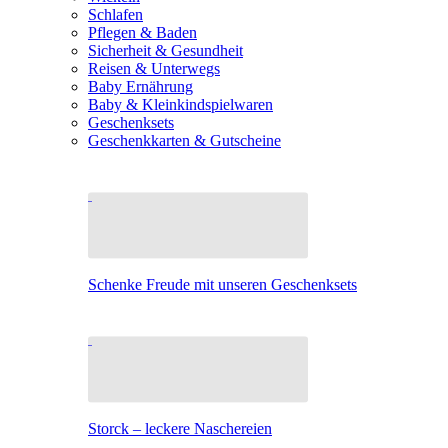
Schlafen
Pflegen & Baden
Sicherheit & Gesundheit
Reisen & Unterwegs
Baby Ernährung
Baby & Kleinkindspielwaren
Geschenksets
Geschenkkarten & Gutscheine
Schenke Freude mit unseren Geschenksets
Storck – leckere Naschereien