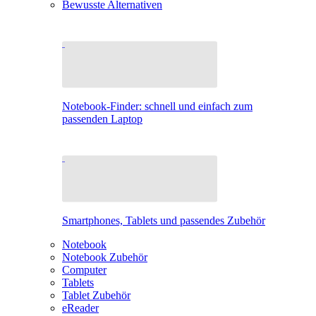
Bewusste Alternativen
Notebook-Finder: schnell und einfach zum
passenden Laptop
Smartphones, Tablets und passendes Zubehör
Notebook
Notebook Zubehör
Computer
Tablets
Tablet Zubehör
eReader