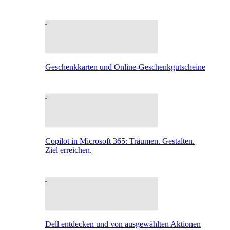
Geschenkkarten und Online-Geschenkgutscheine
Copilot in Microsoft 365: Träumen. Gestalten.
Ziel erreichen.
Dell entdecken und von ausgewählten Aktionen