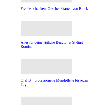
Freude schenken: Geschenkkarten von Brack
Alles für deine tägliche Beauty- & Styling-
Routine
Oral-B – professionelle Mundpflege für jeden
Tag