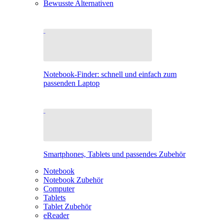
Bewusste Alternativen
Notebook-Finder: schnell und einfach zum
passenden Laptop
Smartphones, Tablets und passendes Zubehör
Notebook
Notebook Zubehör
Computer
Tablets
Tablet Zubehör
eReader