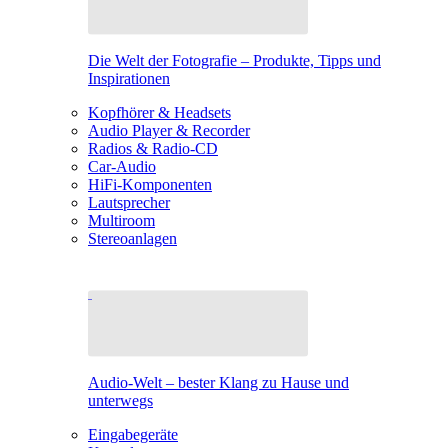
Die Welt der Fotografie – Produkte, Tipps und
Inspirationen
Kopfhörer & Headsets
Audio Player & Recorder
Radios & Radio-CD
Car-Audio
HiFi-Komponenten
Lautsprecher
Multiroom
Stereoanlagen
Audio-Welt – bester Klang zu Hause und
unterwegs
Eingabegeräte