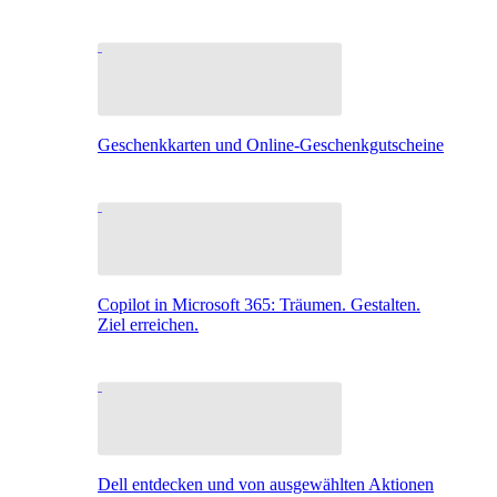
Geschenkkarten und Online-Geschenkgutscheine
Copilot in Microsoft 365: Träumen. Gestalten.
Ziel erreichen.
Dell entdecken und von ausgewählten Aktionen