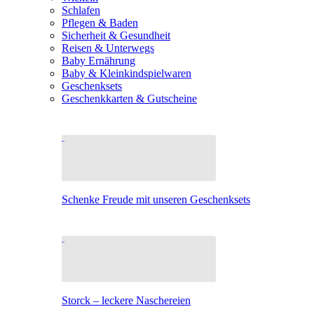
Schlafen
Pflegen & Baden
Sicherheit & Gesundheit
Reisen & Unterwegs
Baby Ernährung
Baby & Kleinkindspielwaren
Geschenksets
Geschenkkarten & Gutscheine
Schenke Freude mit unseren Geschenksets
Storck – leckere Naschereien