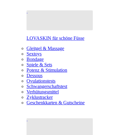
LOVASKIN für schöne Füsse
Gleitgel & Massage
Sextoys
Bondage
Spiele & Sets
Potenz & Stimulation
Dessous
Ovulationstests
Schwangerschaftstest
Verhütungsmittel
Zyklustracker
Geschenkkarten & Gutscheine