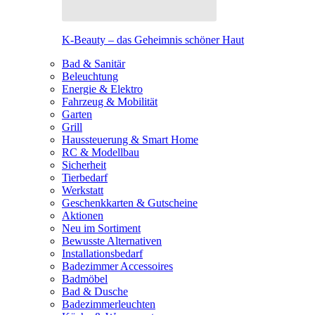
K-Beauty – das Geheimnis schöner Haut
Bad & Sanitär
Beleuchtung
Energie & Elektro
Fahrzeug & Mobilität
Garten
Grill
Haussteuerung & Smart Home
RC & Modellbau
Sicherheit
Tierbedarf
Werkstatt
Geschenkkarten & Gutscheine
Aktionen
Neu im Sortiment
Bewusste Alternativen
Installationsbedarf
Badezimmer Accessoires
Badmöbel
Bad & Dusche
Badezimmerleuchten