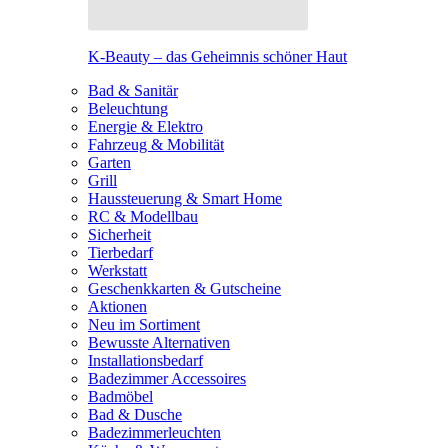
K-Beauty – das Geheimnis schöner Haut
Bad & Sanitär
Beleuchtung
Energie & Elektro
Fahrzeug & Mobilität
Garten
Grill
Haussteuerung & Smart Home
RC & Modellbau
Sicherheit
Tierbedarf
Werkstatt
Geschenkkarten & Gutscheine
Aktionen
Neu im Sortiment
Bewusste Alternativen
Installationsbedarf
Badezimmer Accessoires
Badmöbel
Bad & Dusche
Badezimmerleuchten