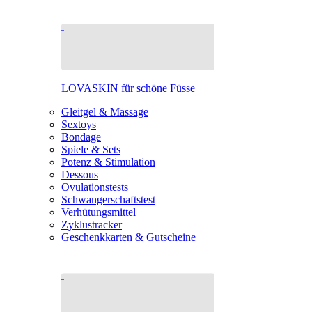
LOVASKIN für schöne Füsse
Gleitgel & Massage
Sextoys
Bondage
Spiele & Sets
Potenz & Stimulation
Dessous
Ovulationstests
Schwangerschaftstest
Verhütungsmittel
Zyklustracker
Geschenkkarten & Gutscheine