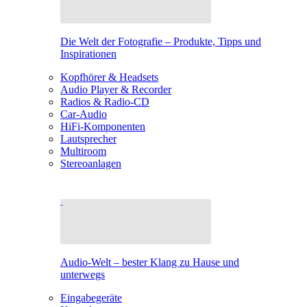
Die Welt der Fotografie – Produkte, Tipps und
Inspirationen
Kopfhörer & Headsets
Audio Player & Recorder
Radios & Radio-CD
Car-Audio
HiFi-Komponenten
Lautsprecher
Multiroom
Stereoanlagen
Audio-Welt – bester Klang zu Hause und
unterwegs
Eingabegeräte