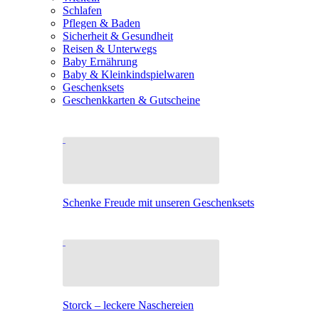
Schlafen
Pflegen & Baden
Sicherheit & Gesundheit
Reisen & Unterwegs
Baby Ernährung
Baby & Kleinkindspielwaren
Geschenksets
Geschenkkarten & Gutscheine
Schenke Freude mit unseren Geschenksets
Storck – leckere Naschereien