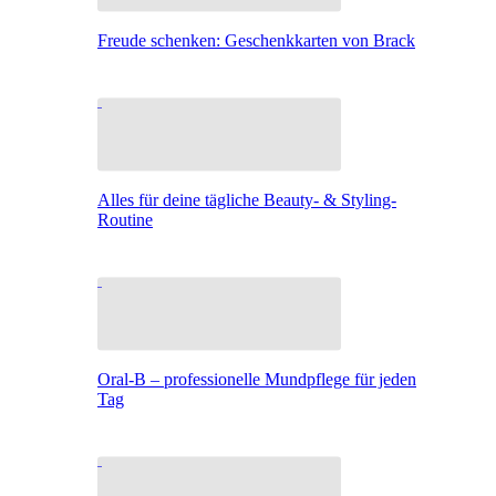
Freude schenken: Geschenkkarten von Brack
Alles für deine tägliche Beauty- & Styling-
Routine
Oral-B – professionelle Mundpflege für jeden
Tag