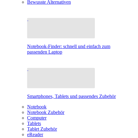
Bewusste Alternativen
Notebook-Finder: schnell und einfach zum
passenden Laptop
Smartphones, Tablets und passendes Zubehör
Notebook
Notebook Zubehör
Computer
Tablets
Tablet Zubehör
eReader