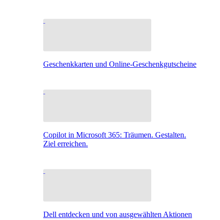
Geschenkkarten und Online-Geschenkgutscheine
Copilot in Microsoft 365: Träumen. Gestalten.
Ziel erreichen.
Dell entdecken und von ausgewählten Aktionen