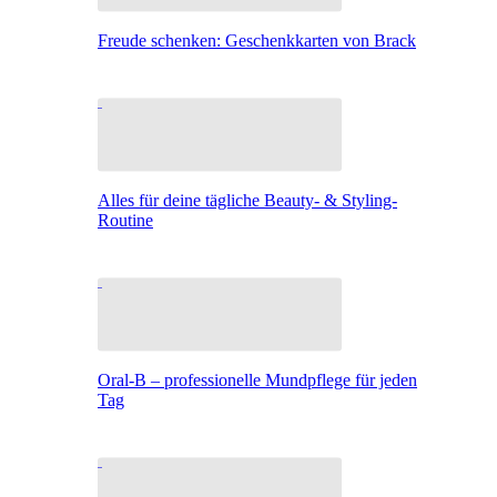
Freude schenken: Geschenkkarten von Brack
Alles für deine tägliche Beauty- & Styling-
Routine
Oral-B – professionelle Mundpflege für jeden
Tag