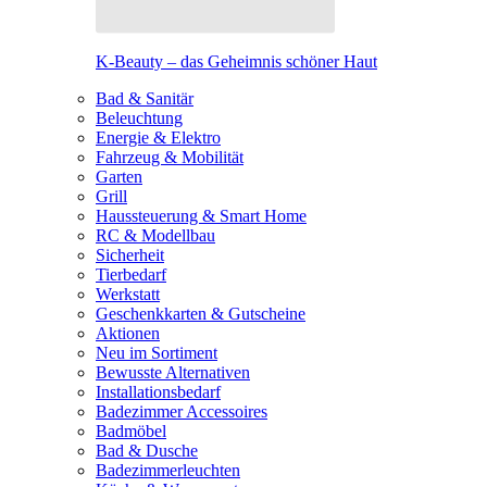
K-Beauty – das Geheimnis schöner Haut
Bad & Sanitär
Beleuchtung
Energie & Elektro
Fahrzeug & Mobilität
Garten
Grill
Haussteuerung & Smart Home
RC & Modellbau
Sicherheit
Tierbedarf
Werkstatt
Geschenkkarten & Gutscheine
Aktionen
Neu im Sortiment
Bewusste Alternativen
Installationsbedarf
Badezimmer Accessoires
Badmöbel
Bad & Dusche
Badezimmerleuchten