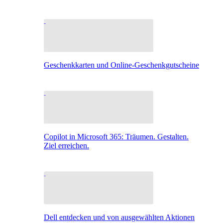
Geschenkkarten und Online-Geschenkgutscheine
Copilot in Microsoft 365: Träumen. Gestalten.
Ziel erreichen.
Dell entdecken und von ausgewählten Aktionen