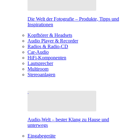
Die Welt der Fotografie – Produkte, Tipps und
Inspirationen
Kopfhörer & Headsets
Audio Player & Recorder
Radios & Radio-CD
Car-Audio
HiFi-Komponenten
Lautsprecher
Multiroom
Stereoanlagen
Audio-Welt – bester Klang zu Hause und
unterwegs
Eingabegeräte