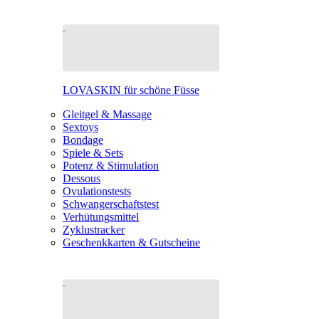
LOVASKIN für schöne Füsse
Gleitgel & Massage
Sextoys
Bondage
Spiele & Sets
Potenz & Stimulation
Dessous
Ovulationstests
Schwangerschaftstest
Verhütungsmittel
Zyklustracker
Geschenkkarten & Gutscheine