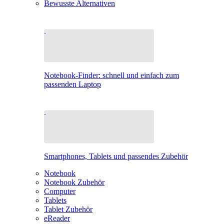
Bewusste Alternativen
Notebook-Finder: schnell und einfach zum
passenden Laptop
Smartphones, Tablets und passendes Zubehör
Notebook
Notebook Zubehör
Computer
Tablets
Tablet Zubehör
eReader