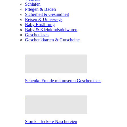
Schlafen
Pflegen & Baden
Sicherheit & Gesundheit
Reisen & Unterwegs
Baby Ernährung
Baby & Kleinkindspielwaren
Geschenksets
Geschenkkarten & Gutscheine
Schenke Freude mit unseren Geschenksets
Storck – leckere Naschereien