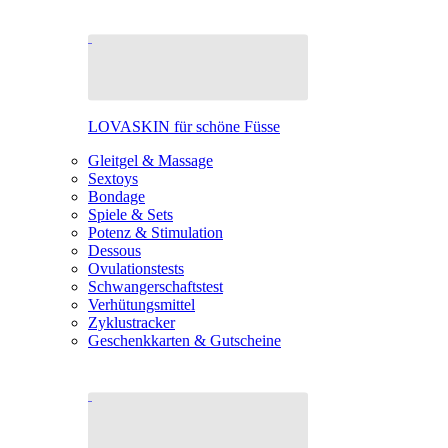
LOVASKIN für schöne Füsse
Gleitgel & Massage
Sextoys
Bondage
Spiele & Sets
Potenz & Stimulation
Dessous
Ovulationstests
Schwangerschaftstest
Verhütungsmittel
Zyklustracker
Geschenkkarten & Gutscheine