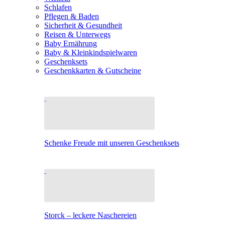
Schlafen
Pflegen & Baden
Sicherheit & Gesundheit
Reisen & Unterwegs
Baby Ernährung
Baby & Kleinkindspielwaren
Geschenksets
Geschenkkarten & Gutscheine
Schenke Freude mit unseren Geschenksets
Storck – leckere Naschereien