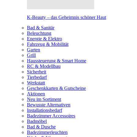
K-Beauty – das Geheimnis schöner Haut
Bad & Sanitär
Beleuchtung
Energie & Elektro
Fahrzeug & Mobilität
Garten
Grill
Haussteuerung & Smart Home
RC & Modellbau
Sicherheit
Tierbedarf
Werkstatt
Geschenkkarten & Gutscheine
Aktionen
Neu im Sortiment
Bewusste Alternativen
Installationsbedarf
Badezimmer Accessoires
Badmöbel
Bad & Dusche
Badezimmerleuchten