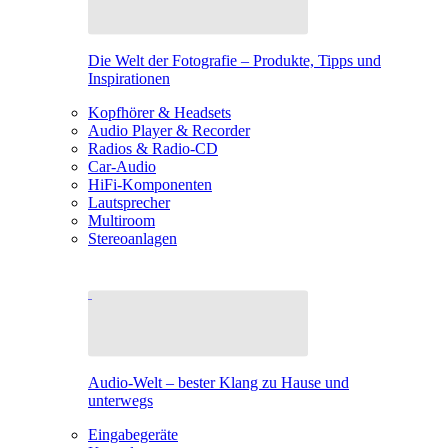
Die Welt der Fotografie – Produkte, Tipps und
Inspirationen
Kopfhörer & Headsets
Audio Player & Recorder
Radios & Radio-CD
Car-Audio
HiFi-Komponenten
Lautsprecher
Multiroom
Stereoanlagen
Audio-Welt – bester Klang zu Hause und
unterwegs
Eingabegeräte