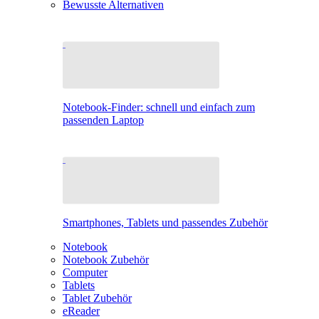
Bewusste Alternativen
Notebook-Finder: schnell und einfach zum
passenden Laptop
Smartphones, Tablets und passendes Zubehör
Notebook
Notebook Zubehör
Computer
Tablets
Tablet Zubehör
eReader