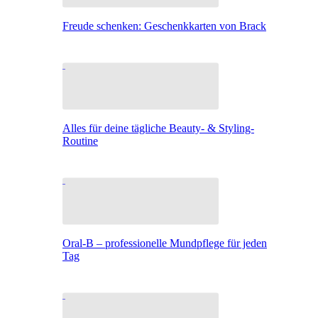
Freude schenken: Geschenkkarten von Brack
Alles für deine tägliche Beauty- & Styling-
Routine
Oral-B – professionelle Mundpflege für jeden
Tag