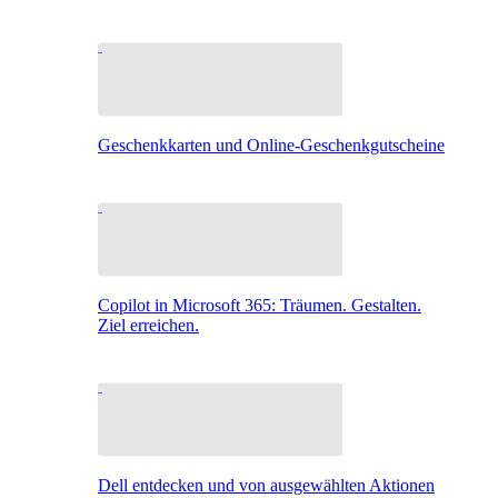
Geschenkkarten und Online-Geschenkgutscheine
Copilot in Microsoft 365: Träumen. Gestalten.
Ziel erreichen.
Dell entdecken und von ausgewählten Aktionen