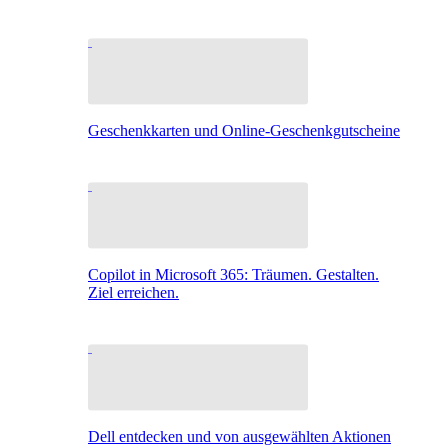
Geschenkkarten und Online-Geschenkgutscheine
Copilot in Microsoft 365: Träumen. Gestalten.
Ziel erreichen.
Dell entdecken und von ausgewählten Aktionen