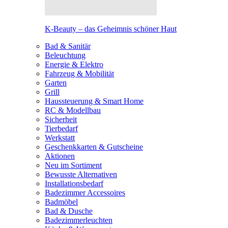
K-Beauty – das Geheimnis schöner Haut
Bad & Sanitär
Beleuchtung
Energie & Elektro
Fahrzeug & Mobilität
Garten
Grill
Haussteuerung & Smart Home
RC & Modellbau
Sicherheit
Tierbedarf
Werkstatt
Geschenkkarten & Gutscheine
Aktionen
Neu im Sortiment
Bewusste Alternativen
Installationsbedarf
Badezimmer Accessoires
Badmöbel
Bad & Dusche
Badezimmerleuchten