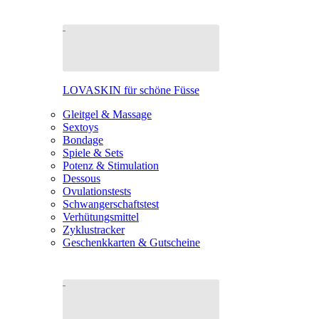
LOVASKIN für schöne Füsse
Gleitgel & Massage
Sextoys
Bondage
Spiele & Sets
Potenz & Stimulation
Dessous
Ovulationstests
Schwangerschaftstest
Verhütungsmittel
Zyklustracker
Geschenkkarten & Gutscheine