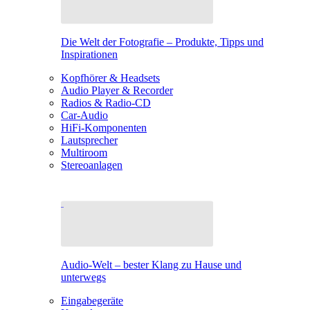
Die Welt der Fotografie – Produkte, Tipps und
Inspirationen
Kopfhörer & Headsets
Audio Player & Recorder
Radios & Radio-CD
Car-Audio
HiFi-Komponenten
Lautsprecher
Multiroom
Stereoanlagen
Audio-Welt – bester Klang zu Hause und
unterwegs
Eingabegeräte