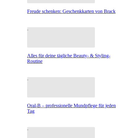
Freude schenken: Geschenkkarten von Brack
Alles für deine tägliche Beauty- & Styling-
Routine
Oral-B – professionelle Mundpflege für jeden
Tag