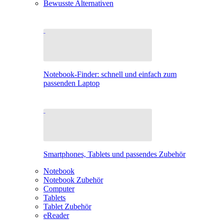
Bewusste Alternativen
Notebook-Finder: schnell und einfach zum
passenden Laptop
Smartphones, Tablets und passendes Zubehör
Notebook
Notebook Zubehör
Computer
Tablets
Tablet Zubehör
eReader