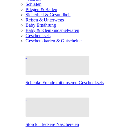
Schlafen
Pflegen & Baden
Sicherheit & Gesundheit
Reisen & Unterwegs
Baby Ernährung
Baby & Kleinkindspielwaren
Geschenksets
Geschenkkarten & Gutscheine
Schenke Freude mit unseren Geschenksets
Storck – leckere Naschereien