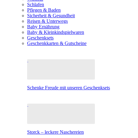
Schlafen
Pflegen & Baden
Sicherheit & Gesundheit
Reisen & Unterwegs
Baby Ernährung
Baby & Kleinkindspielwaren
Geschenksets
Geschenkkarten & Gutscheine
Schenke Freude mit unseren Geschenksets
Storck – leckere Naschereien