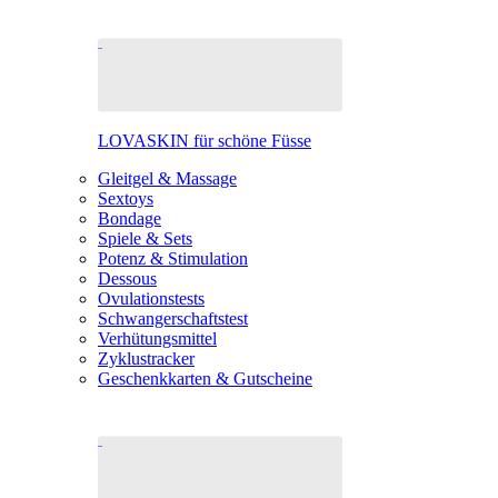
LOVASKIN für schöne Füsse
Gleitgel & Massage
Sextoys
Bondage
Spiele & Sets
Potenz & Stimulation
Dessous
Ovulationstests
Schwangerschaftstest
Verhütungsmittel
Zyklustracker
Geschenkkarten & Gutscheine