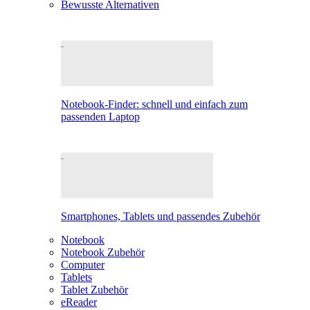
Bewusste Alternativen
Notebook-Finder: schnell und einfach zum
passenden Laptop
Smartphones, Tablets und passendes Zubehör
Notebook
Notebook Zubehör
Computer
Tablets
Tablet Zubehör
eReader