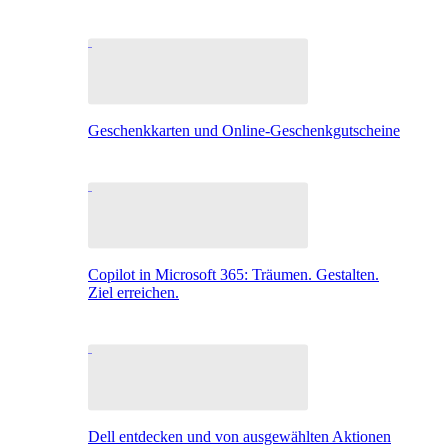
Geschenkkarten und Online-Geschenkgutscheine
Copilot in Microsoft 365: Träumen. Gestalten.
Ziel erreichen.
Dell entdecken und von ausgewählten Aktionen