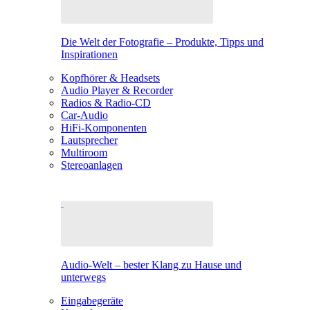
Die Welt der Fotografie – Produkte, Tipps und
Inspirationen
Kopfhörer & Headsets
Audio Player & Recorder
Radios & Radio-CD
Car-Audio
HiFi-Komponenten
Lautsprecher
Multiroom
Stereoanlagen
Audio-Welt – bester Klang zu Hause und
unterwegs
Eingabegeräte