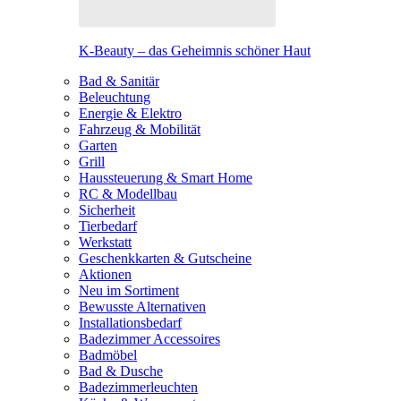
K-Beauty – das Geheimnis schöner Haut
Bad & Sanitär
Beleuchtung
Energie & Elektro
Fahrzeug & Mobilität
Garten
Grill
Haussteuerung & Smart Home
RC & Modellbau
Sicherheit
Tierbedarf
Werkstatt
Geschenkkarten & Gutscheine
Aktionen
Neu im Sortiment
Bewusste Alternativen
Installationsbedarf
Badezimmer Accessoires
Badmöbel
Bad & Dusche
Badezimmerleuchten