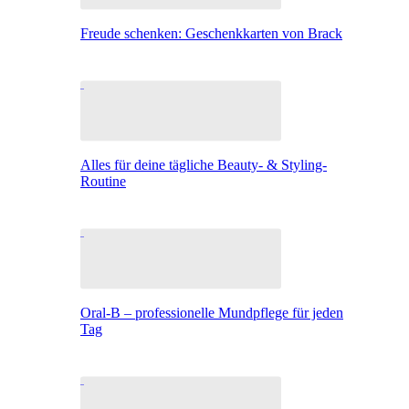
Freude schenken: Geschenkkarten von Brack
Alles für deine tägliche Beauty- & Styling-
Routine
Oral-B – professionelle Mundpflege für jeden
Tag