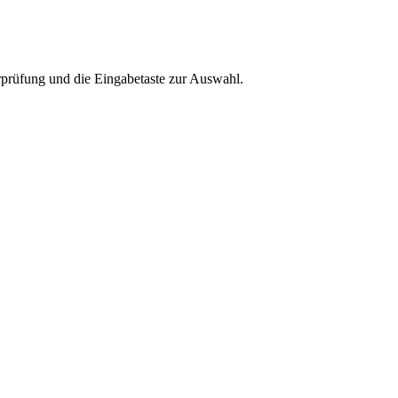
rprüfung und die Eingabetaste zur Auswahl.