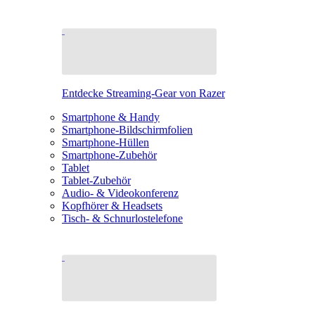
Entdecke Streaming-Gear von Razer
Smartphone & Handy
Smartphone-Bildschirmfolien
Smartphone-Hüllen
Smartphone-Zubehör
Tablet
Tablet-Zubehör
Audio- & Videokonferenz
Kopfhörer & Headsets
Tisch- & Schnurlostelefone