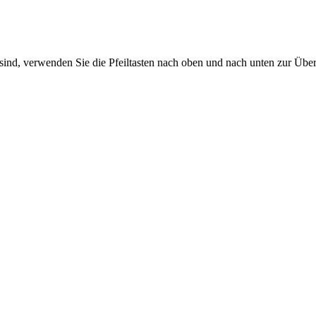
sind, verwenden Sie die Pfeiltasten nach oben und nach unten zur Übe