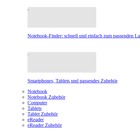
Notebook-Finder: schnell und einfach zum passenden L
Smartphones, Tablets und passendes Zubehör
Notebook
Notebook Zubehör
Computer
Tablets
Tablet Zubehör
eReader
eReader Zubehör