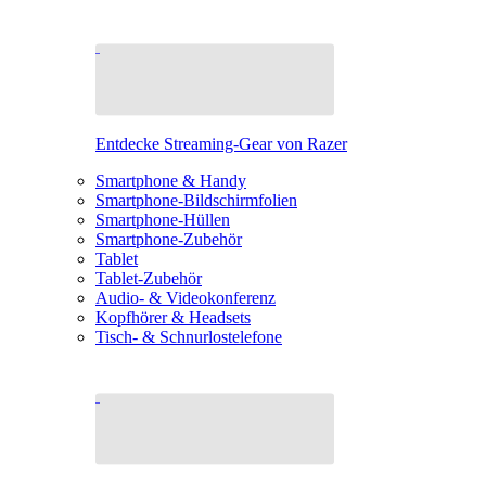
Entdecke Streaming-Gear von Razer
Smartphone & Handy
Smartphone-Bildschirmfolien
Smartphone-Hüllen
Smartphone-Zubehör
Tablet
Tablet-Zubehör
Audio- & Videokonferenz
Kopfhörer & Headsets
Tisch- & Schnurlostelefone