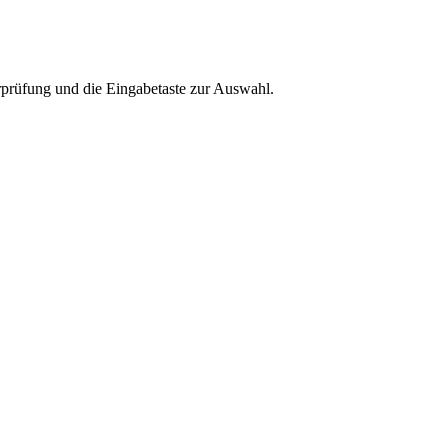
rprüfung und die Eingabetaste zur Auswahl.