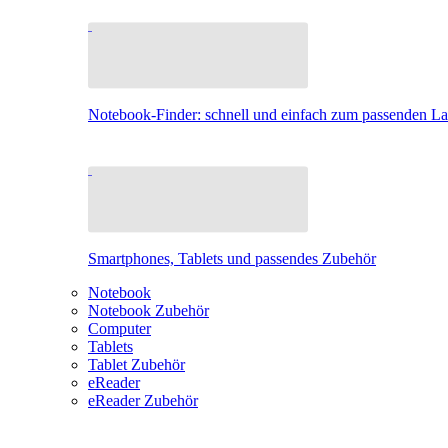
Notebook-Finder: schnell und einfach zum passenden L
Smartphones, Tablets und passendes Zubehör
Notebook
Notebook Zubehör
Computer
Tablets
Tablet Zubehör
eReader
eReader Zubehör