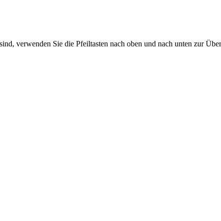
sind, verwenden Sie die Pfeiltasten nach oben und nach unten zur Übe