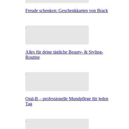
Freude schenken: Geschenkkarten von Brack
Alles für deine tägliche Beauty- & Styling-
Routine
Oral-B – professionelle Mundpflege für jeden
Tag