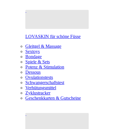
LOVASKIN für schöne Füsse
Gleitgel & Massage
Sextoys
Bondage
Spiele & Sets
Potenz & Stimulation
Dessous
Ovulationstests
Schwangerschaftstest
Verhütungsmittel
Zyklustracker
Geschenkkarten & Gutscheine