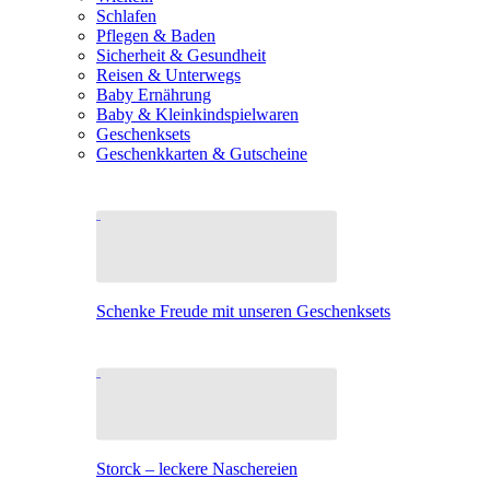
Schlafen
Pflegen & Baden
Sicherheit & Gesundheit
Reisen & Unterwegs
Baby Ernährung
Baby & Kleinkindspielwaren
Geschenksets
Geschenkkarten & Gutscheine
Schenke Freude mit unseren Geschenksets
Storck – leckere Naschereien