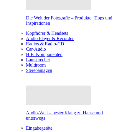
Die Welt der Fotografie – Produkte, Tipps und
Inspirationen
Kopfhörer & Headsets
Audio Player & Recorder
Radios & Radio-CD
Car-Audio
HiFi-Komponenten
Lautsprecher
Multiroom
Stereoanlagen
Audio-Welt – bester Klang zu Hause und
unterwegs
Eingabegeräte