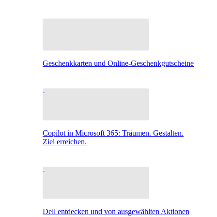
Geschenkkarten und Online-Geschenkgutscheine
Copilot in Microsoft 365: Träumen. Gestalten.
Ziel erreichen.
Dell entdecken und von ausgewählten Aktionen