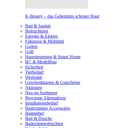
K-Beauty – das Geheimnis schöner Haut
Bad & Sanitär
Beleuchtung
Energie & Elektro
Fahrzeug & Mobilität
Garten
Grill
Haussteuerung & Smart Home
RC & Modellbau
Sicherheit
Tierbedarf
Werkstatt
Geschenkkarten & Gutscheine
Aktionen
Neu im Sortiment
Bewusste Alternativen
Installationsbedarf
Badezimmer Accessoires
Badmöbel
Bad & Dusche
Badezimmerleuchten