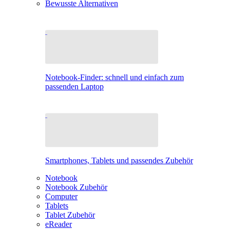
Bewusste Alternativen
Notebook-Finder: schnell und einfach zum
passenden Laptop
Smartphones, Tablets und passendes Zubehör
Notebook
Notebook Zubehör
Computer
Tablets
Tablet Zubehör
eReader