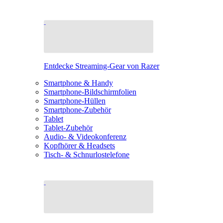
Entdecke Streaming-Gear von Razer
Smartphone & Handy
Smartphone-Bildschirmfolien
Smartphone-Hüllen
Smartphone-Zubehör
Tablet
Tablet-Zubehör
Audio- & Videokonferenz
Kopfhörer & Headsets
Tisch- & Schnurlostelefone