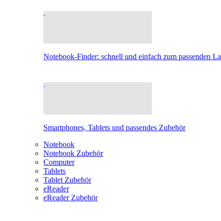
Notebook-Finder: schnell und einfach zum passenden L
Smartphones, Tablets und passendes Zubehör
Notebook
Notebook Zubehör
Computer
Tablets
Tablet Zubehör
eReader
eReader Zubehör