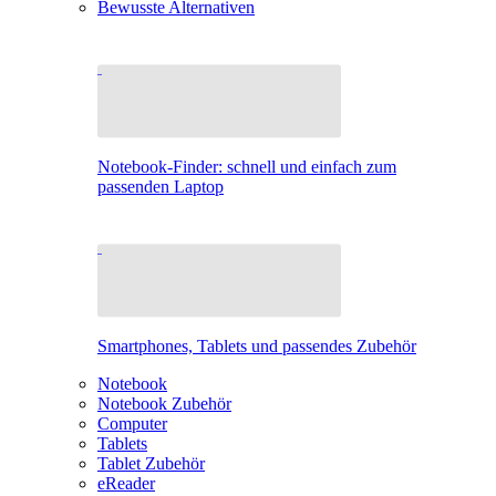
Bewusste Alternativen
Notebook-Finder: schnell und einfach zum
passenden Laptop
Smartphones, Tablets und passendes Zubehör
Notebook
Notebook Zubehör
Computer
Tablets
Tablet Zubehör
eReader