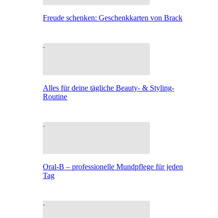
Freude schenken: Geschenkkarten von Brack
Alles für deine tägliche Beauty- & Styling-
Routine
Oral-B – professionelle Mundpflege für jeden
Tag