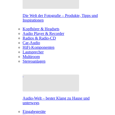
Die Welt der Fotografie – Produkte, Tipps und
Inspirationen
Kopfhörer & Headsets
Audio Player & Recorder
Radios & Radio-CD
Car-Audio
HiFi-Komponenten
Lautsprecher
Multiroom
Stereoanlagen
Audio-Welt – bester Klang zu Hause und
unterwegs
Eingabegeräte