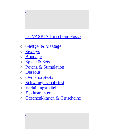
LOVASKIN für schöne Füsse
Gleitgel & Massage
Sextoys
Bondage
Spiele & Sets
Potenz & Stimulation
Dessous
Ovulationstests
Schwangerschaftstest
Verhütungsmittel
Zyklustracker
Geschenkkarten & Gutscheine