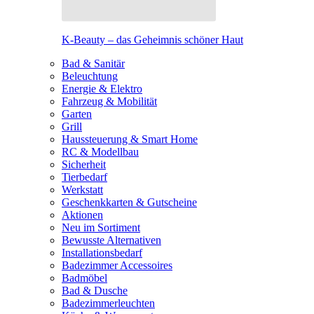
K-Beauty – das Geheimnis schöner Haut
Bad & Sanitär
Beleuchtung
Energie & Elektro
Fahrzeug & Mobilität
Garten
Grill
Haussteuerung & Smart Home
RC & Modellbau
Sicherheit
Tierbedarf
Werkstatt
Geschenkkarten & Gutscheine
Aktionen
Neu im Sortiment
Bewusste Alternativen
Installationsbedarf
Badezimmer Accessoires
Badmöbel
Bad & Dusche
Badezimmerleuchten