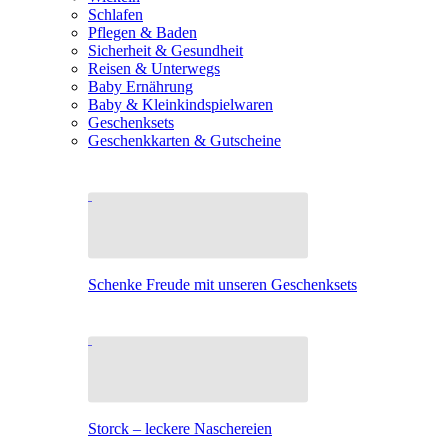
Schlafen
Pflegen & Baden
Sicherheit & Gesundheit
Reisen & Unterwegs
Baby Ernährung
Baby & Kleinkindspielwaren
Geschenksets
Geschenkkarten & Gutscheine
Schenke Freude mit unseren Geschenksets
Storck – leckere Naschereien