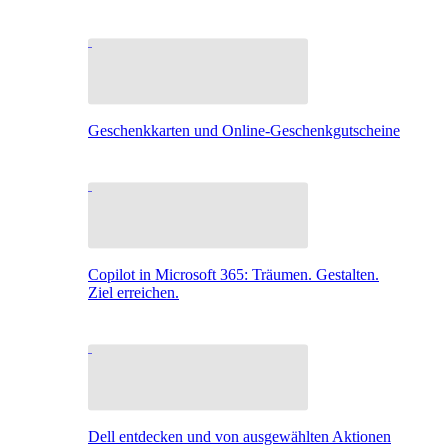
Geschenkkarten und Online-Geschenkgutscheine
Copilot in Microsoft 365: Träumen. Gestalten.
Ziel erreichen.
Dell entdecken und von ausgewählten Aktionen