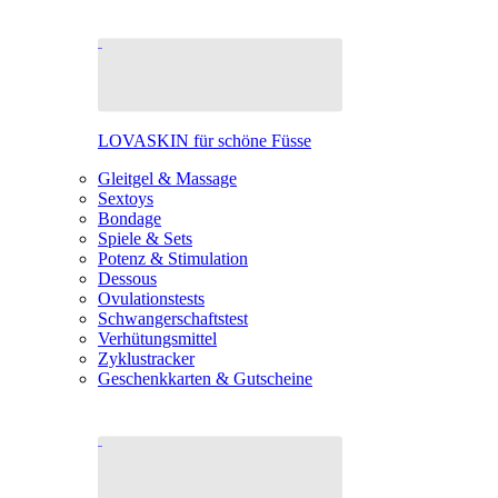
LOVASKIN für schöne Füsse
Gleitgel & Massage
Sextoys
Bondage
Spiele & Sets
Potenz & Stimulation
Dessous
Ovulationstests
Schwangerschaftstest
Verhütungsmittel
Zyklustracker
Geschenkkarten & Gutscheine