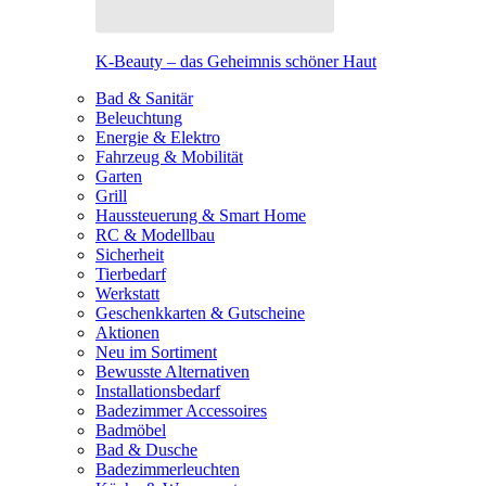
K-Beauty – das Geheimnis schöner Haut
Bad & Sanitär
Beleuchtung
Energie & Elektro
Fahrzeug & Mobilität
Garten
Grill
Haussteuerung & Smart Home
RC & Modellbau
Sicherheit
Tierbedarf
Werkstatt
Geschenkkarten & Gutscheine
Aktionen
Neu im Sortiment
Bewusste Alternativen
Installationsbedarf
Badezimmer Accessoires
Badmöbel
Bad & Dusche
Badezimmerleuchten