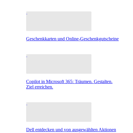
Geschenkkarten und Online-Geschenkgutscheine
Copilot in Microsoft 365: Träumen. Gestalten.
Ziel erreichen.
Dell entdecken und von ausgewählten Aktionen