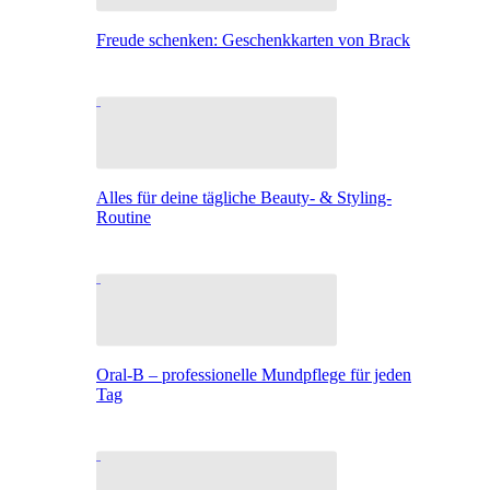
Freude schenken: Geschenkkarten von Brack
Alles für deine tägliche Beauty- & Styling-
Routine
Oral-B – professionelle Mundpflege für jeden
Tag