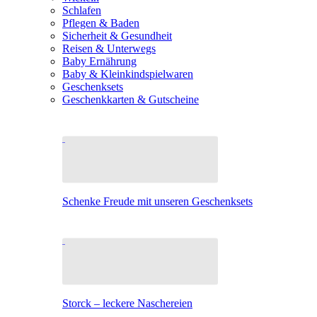
Schlafen
Pflegen & Baden
Sicherheit & Gesundheit
Reisen & Unterwegs
Baby Ernährung
Baby & Kleinkindspielwaren
Geschenksets
Geschenkkarten & Gutscheine
Schenke Freude mit unseren Geschenksets
Storck – leckere Naschereien