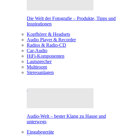
Die Welt der Fotografie – Produkte, Tipps und
Inspirationen
Kopfhörer & Headsets
Audio Player & Recorder
Radios & Radio-CD
Car-Audio
HiFi-Komponenten
Lautsprecher
Multiroom
Stereoanlagen
Audio-Welt – bester Klang zu Hause und
unterwegs
Eingabegeräte