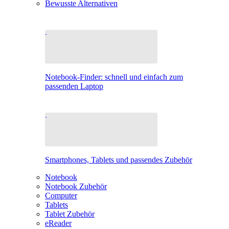
Bewusste Alternativen
Notebook-Finder: schnell und einfach zum
passenden Laptop
Smartphones, Tablets und passendes Zubehör
Notebook
Notebook Zubehör
Computer
Tablets
Tablet Zubehör
eReader