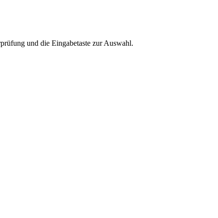
rprüfung und die Eingabetaste zur Auswahl.