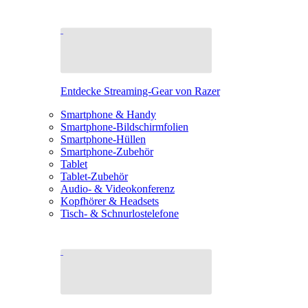
Entdecke Streaming-Gear von Razer
Smartphone & Handy
Smartphone-Bildschirmfolien
Smartphone-Hüllen
Smartphone-Zubehör
Tablet
Tablet-Zubehör
Audio- & Videokonferenz
Kopfhörer & Headsets
Tisch- & Schnurlostelefone