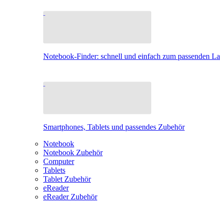
Notebook-Finder: schnell und einfach zum passenden L
Smartphones, Tablets und passendes Zubehör
Notebook
Notebook Zubehör
Computer
Tablets
Tablet Zubehör
eReader
eReader Zubehör