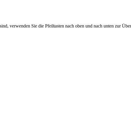
sind, verwenden Sie die Pfeiltasten nach oben und nach unten zur Übe