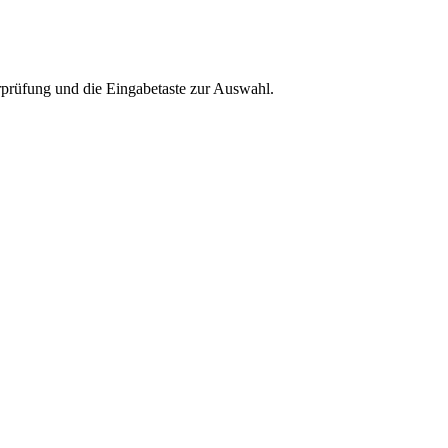
rprüfung und die Eingabetaste zur Auswahl.