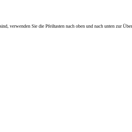
sind, verwenden Sie die Pfeiltasten nach oben und nach unten zur Übe