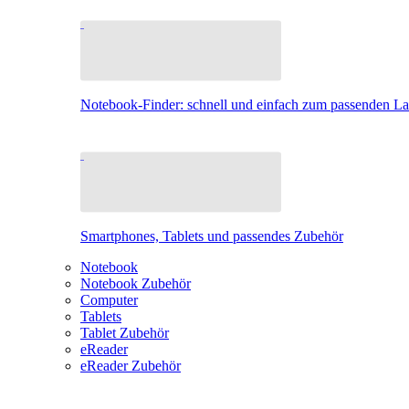
Notebook-Finder: schnell und einfach zum passenden L
Smartphones, Tablets und passendes Zubehör
Notebook
Notebook Zubehör
Computer
Tablets
Tablet Zubehör
eReader
eReader Zubehör