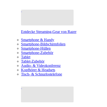
Entdecke Streaming-Gear von Razer
Smartphone & Handy
Smartphone-Bildschirmfolien
Smartphone-Hüllen
Smartphone-Zubehör
Tablet
Tablet-Zubehör
Audio- & Videokonferenz
Kopfhörer & Headsets
Tisch- & Schnurlostelefone