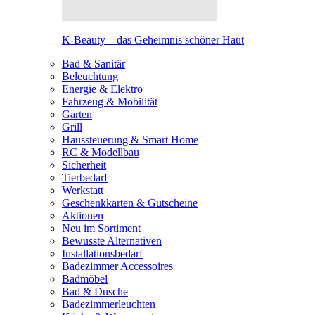
K-Beauty – das Geheimnis schöner Haut
Bad & Sanitär
Beleuchtung
Energie & Elektro
Fahrzeug & Mobilität
Garten
Grill
Haussteuerung & Smart Home
RC & Modellbau
Sicherheit
Tierbedarf
Werkstatt
Geschenkkarten & Gutscheine
Aktionen
Neu im Sortiment
Bewusste Alternativen
Installationsbedarf
Badezimmer Accessoires
Badmöbel
Bad & Dusche
Badezimmerleuchten