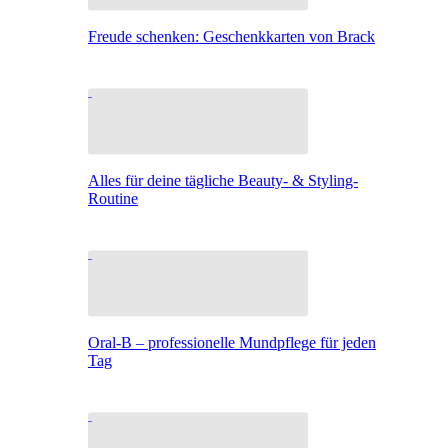
Freude schenken: Geschenkkarten von Brack
Alles für deine tägliche Beauty- & Styling-
Routine
Oral-B – professionelle Mundpflege für jeden
Tag