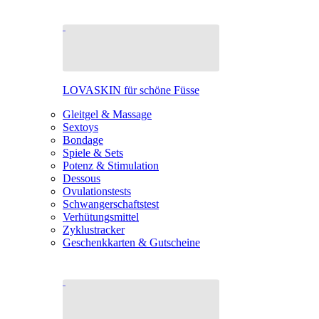
LOVASKIN für schöne Füsse
Gleitgel & Massage
Sextoys
Bondage
Spiele & Sets
Potenz & Stimulation
Dessous
Ovulationstests
Schwangerschaftstest
Verhütungsmittel
Zyklustracker
Geschenkkarten & Gutscheine