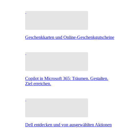
Geschenkkarten und Online-Geschenkgutscheine
Copilot in Microsoft 365: Träumen. Gestalten.
Ziel erreichen.
Dell entdecken und von ausgewählten Aktionen