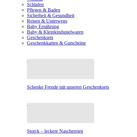
Schlafen
Pflegen & Baden
Sicherheit & Gesundheit
Reisen & Unterwegs
Baby Ernährung
Baby & Kleinkindspielwaren
Geschenksets
Geschenkkarten & Gutscheine
Schenke Freude mit unseren Geschenksets
Storck – leckere Naschereien