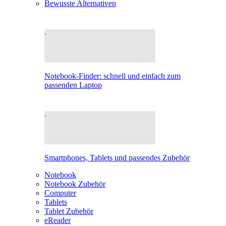
Bewusste Alternativen
Notebook-Finder: schnell und einfach zum
passenden Laptop
Smartphones, Tablets und passendes Zubehör
Notebook
Notebook Zubehör
Computer
Tablets
Tablet Zubehör
eReader