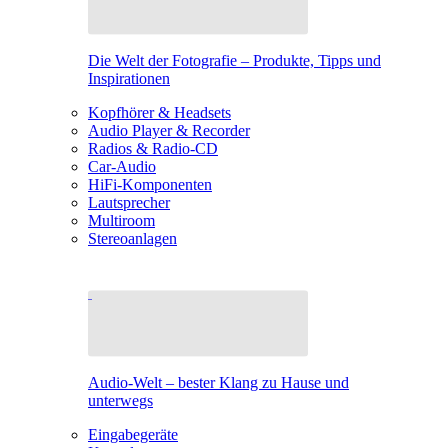
Die Welt der Fotografie – Produkte, Tipps und
Inspirationen
Kopfhörer & Headsets
Audio Player & Recorder
Radios & Radio-CD
Car-Audio
HiFi-Komponenten
Lautsprecher
Multiroom
Stereoanlagen
Audio-Welt – bester Klang zu Hause und
unterwegs
Eingabegeräte