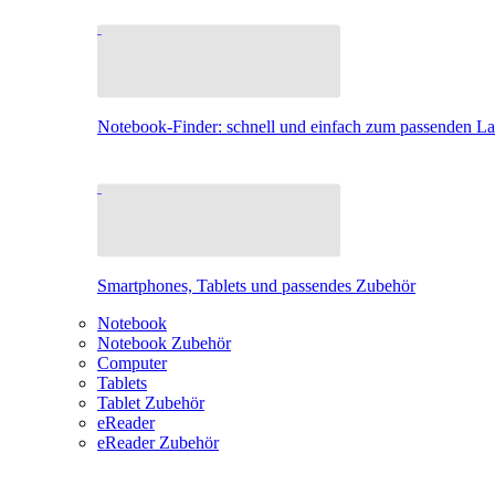
Notebook-Finder: schnell und einfach zum passenden L
Smartphones, Tablets und passendes Zubehör
Notebook
Notebook Zubehör
Computer
Tablets
Tablet Zubehör
eReader
eReader Zubehör