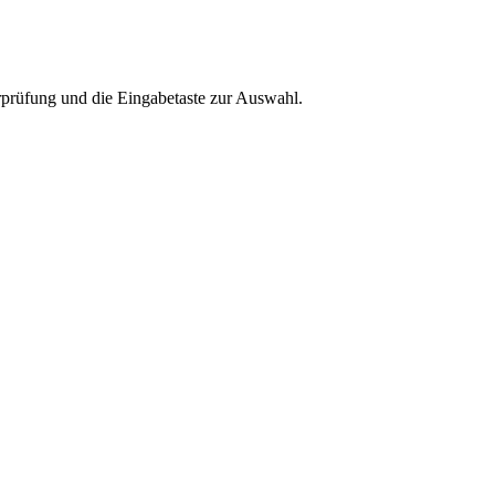
rprüfung und die Eingabetaste zur Auswahl.