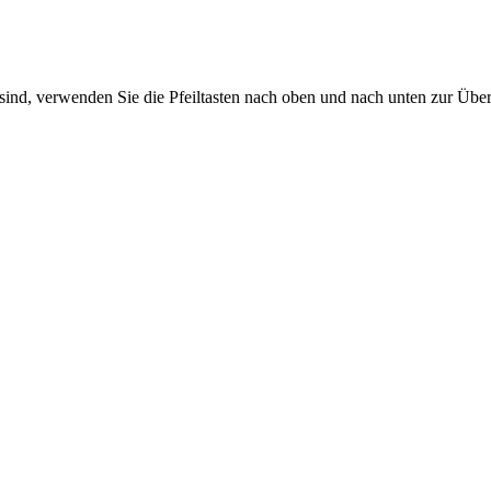
sind, verwenden Sie die Pfeiltasten nach oben und nach unten zur Übe