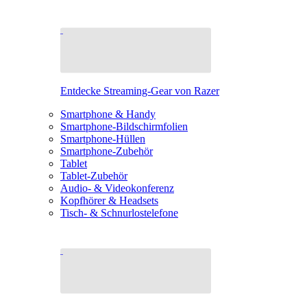
Entdecke Streaming-Gear von Razer
Smartphone & Handy
Smartphone-Bildschirmfolien
Smartphone-Hüllen
Smartphone-Zubehör
Tablet
Tablet-Zubehör
Audio- & Videokonferenz
Kopfhörer & Headsets
Tisch- & Schnurlostelefone