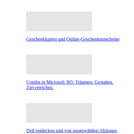
Geschenkkarten und Online-Geschenkgutscheine
Copilot in Microsoft 365: Träumen. Gestalten.
Ziel erreichen.
Dell entdecken und von ausgewählten Aktionen