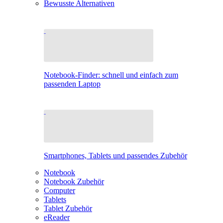
Bewusste Alternativen
Notebook-Finder: schnell und einfach zum
passenden Laptop
Smartphones, Tablets und passendes Zubehör
Notebook
Notebook Zubehör
Computer
Tablets
Tablet Zubehör
eReader