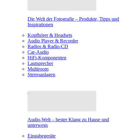
Die Welt der Fotografie – Produkte, Tipps und
Inspirationen
Kopfhörer & Headsets
Audio Player & Recorder
Radios & Radio-CD
Car-Audio
HiFi-Komponenten
Lautsprecher
Multiroom
Stereoanlagen
Audio-Welt – bester Klang zu Hause und
unterwegs
Eingabegeräte