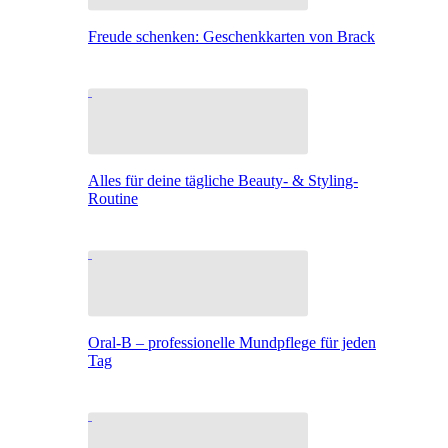
Freude schenken: Geschenkkarten von Brack
Alles für deine tägliche Beauty- & Styling-
Routine
Oral-B – professionelle Mundpflege für jeden
Tag