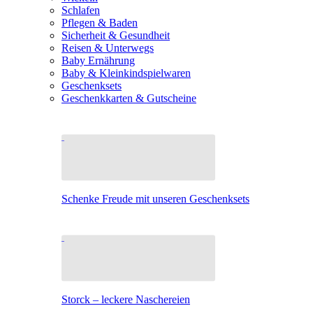
Schlafen
Pflegen & Baden
Sicherheit & Gesundheit
Reisen & Unterwegs
Baby Ernährung
Baby & Kleinkindspielwaren
Geschenksets
Geschenkkarten & Gutscheine
Schenke Freude mit unseren Geschenksets
Storck – leckere Naschereien