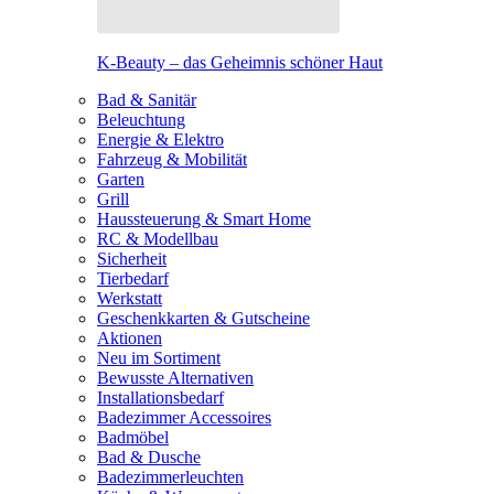
K-Beauty – das Geheimnis schöner Haut
Bad & Sanitär
Beleuchtung
Energie & Elektro
Fahrzeug & Mobilität
Garten
Grill
Haussteuerung & Smart Home
RC & Modellbau
Sicherheit
Tierbedarf
Werkstatt
Geschenkkarten & Gutscheine
Aktionen
Neu im Sortiment
Bewusste Alternativen
Installationsbedarf
Badezimmer Accessoires
Badmöbel
Bad & Dusche
Badezimmerleuchten