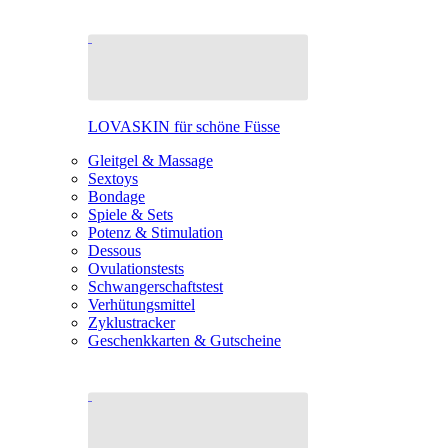
LOVASKIN für schöne Füsse
Gleitgel & Massage
Sextoys
Bondage
Spiele & Sets
Potenz & Stimulation
Dessous
Ovulationstests
Schwangerschaftstest
Verhütungsmittel
Zyklustracker
Geschenkkarten & Gutscheine