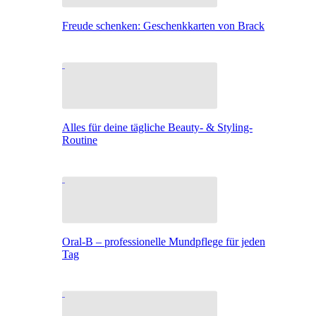
Freude schenken: Geschenkkarten von Brack
Alles für deine tägliche Beauty- & Styling-
Routine
Oral-B – professionelle Mundpflege für jeden
Tag