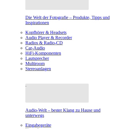
Die Welt der Fotografie – Produkte, Tipps und
Inspirationen
Kopfhörer & Headsets
Audio Player & Recorder
Radios & Radio-CD
Car-Audio
HiFi-Komponenten
Lautsprecher
Multiroom
Stereoanlagen
Audio-Welt – bester Klang zu Hause und
unterwegs
Eingabegeräte