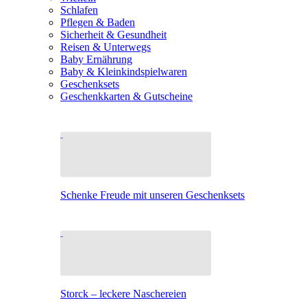
Schlafen
Pflegen & Baden
Sicherheit & Gesundheit
Reisen & Unterwegs
Baby Ernährung
Baby & Kleinkindspielwaren
Geschenksets
Geschenkkarten & Gutscheine
Schenke Freude mit unseren Geschenksets
Storck – leckere Naschereien