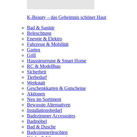
K-Beauty – das Geheimnis schöner Haut
Bad & Sanitär
Beleuchtung
Energie & Elektro
Fahrzeug & Mobilität
Garten
Grill
Haussteuerung & Smart Home
RC & Modellbau
Sicherheit
Tierbedarf
Werkstatt
Geschenkkarten & Gutscheine
Aktionen
Neu im Sortiment
Bewusste Alternativen
Installationsbedarf
Badezimmer Accessoires
Badmöbel
Bad & Dusche
Badezimmerleuchten