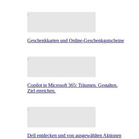
Geschenkkarten und Online-Geschenkgutscheine
Copilot in Microsoft 365: Träumen. Gestalten.
Ziel erreichen.
Dell entdecken und von ausgewählten Aktionen