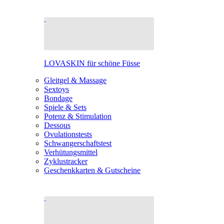
LOVASKIN für schöne Füsse
Gleitgel & Massage
Sextoys
Bondage
Spiele & Sets
Potenz & Stimulation
Dessous
Ovulationstests
Schwangerschaftstest
Verhütungsmittel
Zyklustracker
Geschenkkarten & Gutscheine