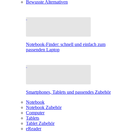
Bewusste Alternativen
Notebook-Finder: schnell und einfach zum
passenden Laptop
Smartphones, Tablets und passendes Zubehör
Notebook
Notebook Zubehör
Computer
Tablets
Tablet Zubehör
eReader