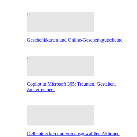
Geschenkkarten und Online-Geschenkgutscheine
Copilot in Microsoft 365: Träumen. Gestalten.
Ziel erreichen.
Dell entdecken und von ausgewählten Aktionen