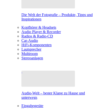
Die Welt der Fotografie – Produkte, Tipps und
Inspirationen
Kopfhörer & Headsets
Audio Player & Recorder
Radios & Radio-CD
Car-Audio
HiFi-Komponenten
Lautsprecher
Multiroom
Stereoanlagen
Audio-Welt – bester Klang zu Hause und
unterwegs
Eingabegeräte