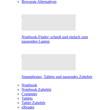
Bewusste Alternativen
Notebook-Finder: schnell und einfach zum
passenden Laptop
Smartphones, Tablets und passendes Zubehör
Notebook
Notebook Zubehör
Computer
Tablets
Tablet Zubehör
eReader