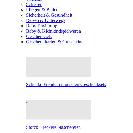
Schlafen
Pflegen & Baden
Sicherheit & Gesundheit
Reisen & Unterwegs
Baby Ernährung
Baby & Kleinkindspielwaren
Geschenksets
Geschenkkarten & Gutscheine
Schenke Freude mit unseren Geschenksets
Storck – leckere Naschereien