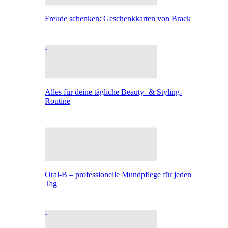
Freude schenken: Geschenkkarten von Brack
Alles für deine tägliche Beauty- & Styling-
Routine
Oral-B – professionelle Mundpflege für jeden
Tag