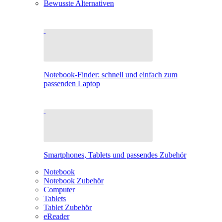
Bewusste Alternativen
Notebook-Finder: schnell und einfach zum
passenden Laptop
Smartphones, Tablets und passendes Zubehör
Notebook
Notebook Zubehör
Computer
Tablets
Tablet Zubehör
eReader