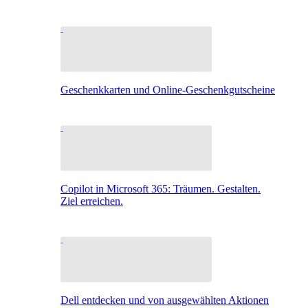
Geschenkkarten und Online-Geschenkgutscheine
Copilot in Microsoft 365: Träumen. Gestalten.
Ziel erreichen.
Dell entdecken und von ausgewählten Aktionen