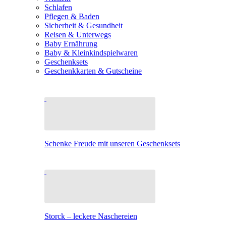
Schlafen
Pflegen & Baden
Sicherheit & Gesundheit
Reisen & Unterwegs
Baby Ernährung
Baby & Kleinkindspielwaren
Geschenksets
Geschenkkarten & Gutscheine
Schenke Freude mit unseren Geschenksets
Storck – leckere Naschereien