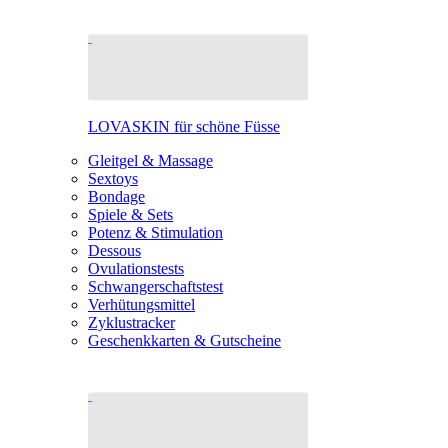
LOVASKIN für schöne Füsse
Gleitgel & Massage
Sextoys
Bondage
Spiele & Sets
Potenz & Stimulation
Dessous
Ovulationstests
Schwangerschaftstest
Verhütungsmittel
Zyklustracker
Geschenkkarten & Gutscheine