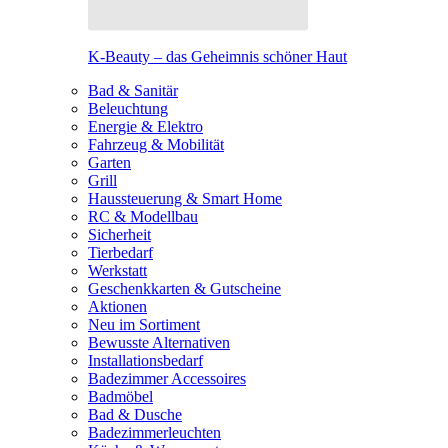
K-Beauty – das Geheimnis schöner Haut
Bad & Sanitär
Beleuchtung
Energie & Elektro
Fahrzeug & Mobilität
Garten
Grill
Haussteuerung & Smart Home
RC & Modellbau
Sicherheit
Tierbedarf
Werkstatt
Geschenkkarten & Gutscheine
Aktionen
Neu im Sortiment
Bewusste Alternativen
Installationsbedarf
Badezimmer Accessoires
Badmöbel
Bad & Dusche
Badezimmerleuchten