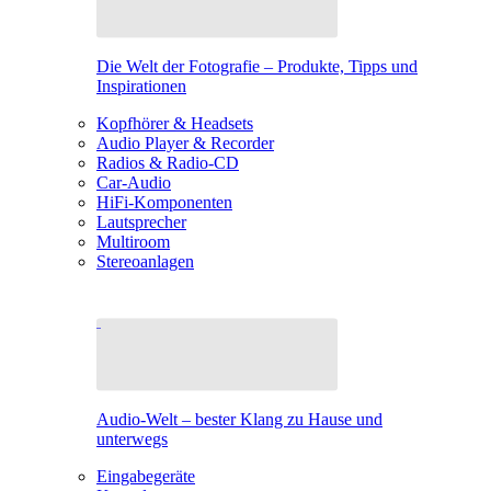
Die Welt der Fotografie – Produkte, Tipps und
Inspirationen
Kopfhörer & Headsets
Audio Player & Recorder
Radios & Radio-CD
Car-Audio
HiFi-Komponenten
Lautsprecher
Multiroom
Stereoanlagen
Audio-Welt – bester Klang zu Hause und
unterwegs
Eingabegeräte