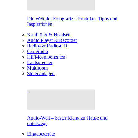
Die Welt der Fotografie – Produkte, Tipps und
Inspirationen
Kopfhörer & Headsets
Audio Player & Recorder
Radios & Radio-CD
Car-Audio
HiFi-Komponenten
Lautsprecher
Multiroom
Stereoanlagen
Audio-Welt – bester Klang zu Hause und
unterwegs
Eingabegeräte