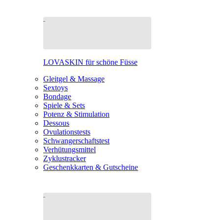
LOVASKIN für schöne Füsse
Gleitgel & Massage
Sextoys
Bondage
Spiele & Sets
Potenz & Stimulation
Dessous
Ovulationstests
Schwangerschaftstest
Verhütungsmittel
Zyklustracker
Geschenkkarten & Gutscheine