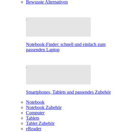
Bewusste Alternativen
Notebook-Finder: schnell und einfach zum
passenden Laptop
Smartphones, Tablets und passendes Zubehör
Notebook
Notebook Zubehör
Computer
Tablets
Tablet Zubehör
eReader