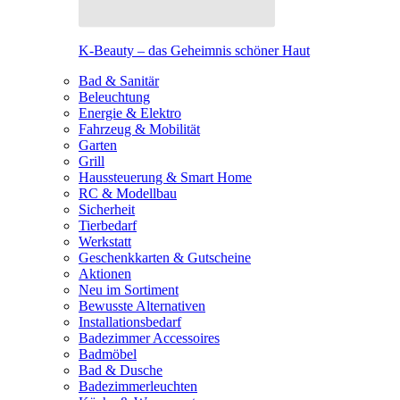
K-Beauty – das Geheimnis schöner Haut
Bad & Sanitär
Beleuchtung
Energie & Elektro
Fahrzeug & Mobilität
Garten
Grill
Haussteuerung & Smart Home
RC & Modellbau
Sicherheit
Tierbedarf
Werkstatt
Geschenkkarten & Gutscheine
Aktionen
Neu im Sortiment
Bewusste Alternativen
Installationsbedarf
Badezimmer Accessoires
Badmöbel
Bad & Dusche
Badezimmerleuchten