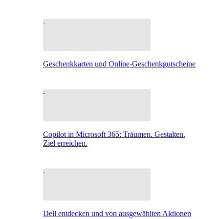
Geschenkkarten und Online-Geschenkgutscheine
Copilot in Microsoft 365: Träumen. Gestalten.
Ziel erreichen.
Dell entdecken und von ausgewählten Aktionen