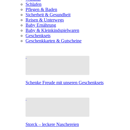
Schlafen
Pflegen & Baden
Sicherheit & Gesundheit
Reisen & Unterwegs
Baby Ernährung
Baby & Kleinkindspielwaren
Geschenksets
Geschenkkarten & Gutscheine
Schenke Freude mit unseren Geschenksets
Storck – leckere Naschereien