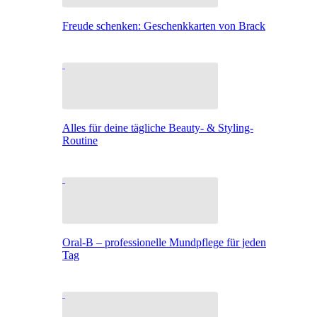
Freude schenken: Geschenkkarten von Brack
Alles für deine tägliche Beauty- & Styling-
Routine
Oral-B – professionelle Mundpflege für jeden
Tag